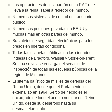
Las operaciones del escuadrón de la RAF que
lleva a la reina Isabel alrededor del mundo.
Numerosos sistemas de control de transporte
público.
Numerosas prisiones privadas en EEUU y
muchas más en otras partes del mundo.
Brazaletes de seguridad electrónicos para los
presos en libertad condicional.
Todas las escuelas públicas en las ciudades
inglesas de Bradford, Walsall y Stoke-on-Trent.
Sercoa su vez se encarga del servicio de
inspección de todas las escuelas públicas de la
región de Midlands.
El sitema balístico de misiles de defensa del
Reino Unido, desde que el Parlamento lo
externalizó en 1964. Serco de hecho es el
encargado de todo el acopio nuclear del Reino
Unido, desde su desarrollo hasta su
desmantelamiento.