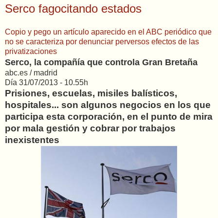
Serco fagocitando estados
Copio y pego un artículo aparecido en el ABC periódico que
no se caracteriza por denunciar perversos efectos de las
privatizaciones
Serco, la compañía que controla Gran Bretaña
abc.es /
madrid
Día 31/07/2013 - 10.55h
Prisiones, escuelas, misiles balísticos,
hospitales... son algunos negocios en los que
participa esta corporación, en el punto de mira
por mala gestión y cobrar por trabajos
inexistentes