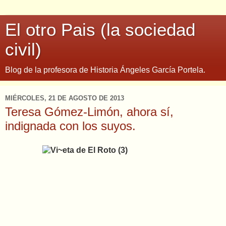
El otro Pais (la sociedad
civil)
Blog de la profesora de Historia Ángeles García Portela.
MIÉRCOLES, 21 DE AGOSTO DE 2013
Teresa Gómez-Limón, ahora sí,
indignada con los suyos.