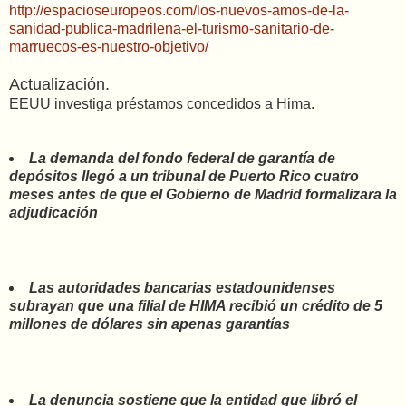
http://espacioseuropeos.com/los-nuevos-amos-de-la-
sanidad-publica-madrilena-el-turismo-sanitario-de-
marruecos-es-nuestro-objetivo/
Actualización.
EEUU investiga préstamos concedidos a Hima.
La demanda del fondo federal de garantía de
depósitos llegó a un tribunal de Puerto Rico cuatro
meses antes de que el Gobierno de Madrid formalizara la
adjudicación
Las autoridades bancarias estadounidenses
subrayan que una filial de HIMA recibió un crédito de 5
millones de dólares sin apenas garantías
La denuncia sostiene que la entidad que libró el