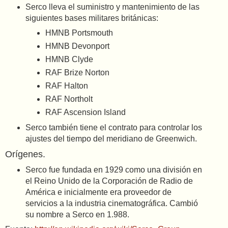
Serco lleva el suministro y mantenimiento de las
siguientes bases militares británicas:
HMNB Portsmouth
HMNB Devonport
HMNB Clyde
RAF Brize Norton
RAF Halton
RAF Northolt
RAF Ascension Island
Serco también tiene el contrato para controlar los
ajustes del tiempo del meridiano de Greenwich.
Orígenes.
Serco fue fundada en 1929 como una división en
el Reino Unido de la Corporación de Radio de
América e inicialmente era proveedor de
servicios a la industria cinematográfica. Cambió
su nombre a Serco en 1.988.