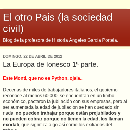
El otro Pais (la sociedad
civil)
Blog de la profesora de Historia Ángeles García Portela.
DOMINGO, 22 DE ABRIL DE 2012
La Europa de Ionesco 1ª parte.
Este Monti, que no es Python, ojala..
Decenas de miles de trabajadores italianos, el gobierno
reconoce al menos 60.000, se encuentran en un limbo
económico, pactaron la jubilación con sus empresas, pero al
ser aumentada la edad de jubilación se han quedado sin
nada,
no pueden trabajar porque están prejubilados y
no pueden cobrar porque no tienen la edad, los llaman
exodati
, que significa algo así como los exiliados del