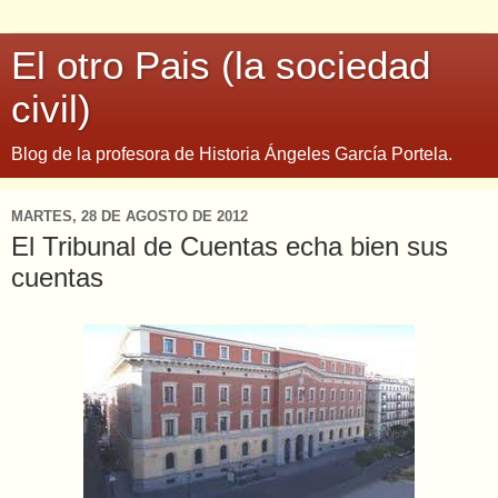
El otro Pais (la sociedad
civil)
Blog de la profesora de Historia Ángeles García Portela.
MARTES, 28 DE AGOSTO DE 2012
El Tribunal de Cuentas echa bien sus
cuentas