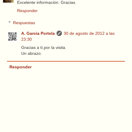
Excelente información. Gracias.
Responder
Respuestas
A. Garcia Portela
30 de agosto de 2012 a las
23:30
Gracias a tí,por la visita.
Un abrazo.
Responder