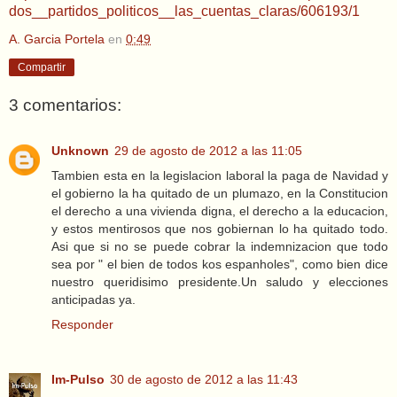
dos__partidos_politicos__las_cuentas_claras/606193/1
A. Garcia Portela
en
0:49
Compartir
3 comentarios:
Unknown
29 de agosto de 2012 a las 11:05
Tambien esta en la legislacion laboral la paga de Navidad y
el gobierno la ha quitado de un plumazo, en la Constitucion
el derecho a una vivienda digna, el derecho a la educacion,
y estos mentirosos que nos gobiernan lo ha quitado todo.
Asi que si no se puede cobrar la indemnizacion que todo
sea por " el bien de todos kos espanholes", como bien dice
nuestro queridisimo presidente.Un saludo y elecciones
anticipadas ya.
Responder
Im-Pulso
30 de agosto de 2012 a las 11:43