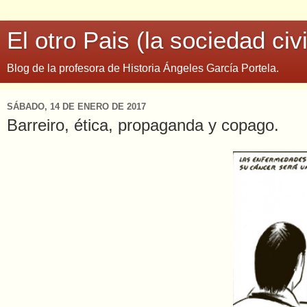
El otro Pais (la sociedad civi
Blog de la profesora de Historia Ángeles García Portela.
SÁBADO, 14 DE ENERO DE 2017
Barreiro, ética, propaganda y copago.