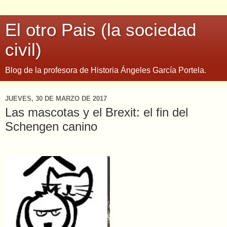
El otro Pais (la sociedad
civil)
Blog de la profesora de Historia Ángeles García Portela.
JUEVES, 30 DE MARZO DE 2017
Las mascotas y el Brexit: el fin del
Schengen canino