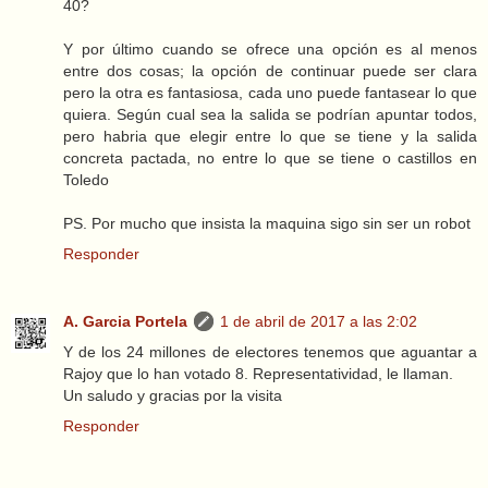
40?
Y por último cuando se ofrece una opción es al menos
entre dos cosas; la opción de continuar puede ser clara
pero la otra es fantasiosa, cada uno puede fantasear lo que
quiera. Según cual sea la salida se podrían apuntar todos,
pero habria que elegir entre lo que se tiene y la salida
concreta pactada, no entre lo que se tiene o castillos en
Toledo
PS. Por mucho que insista la maquina sigo sin ser un robot
Responder
A. Garcia Portela
1 de abril de 2017 a las 2:02
Y de los 24 millones de electores tenemos que aguantar a
Rajoy que lo han votado 8. Representatividad, le llaman.
Un saludo y gracias por la visita
Responder