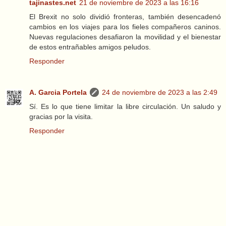
tajinastes.net
21 de noviembre de 2023 a las 16:16
El Brexit no solo dividió fronteras, también desencadenó
cambios en los viajes para los fieles compañeros caninos.
Nuevas regulaciones desafiaron la movilidad y el bienestar
de estos entrañables amigos peludos.
Responder
A. Garcia Portela
24 de noviembre de 2023 a las 2:49
Sí. Es lo que tiene limitar la libre circulación. Un saludo y
gracias por la visita.
Responder