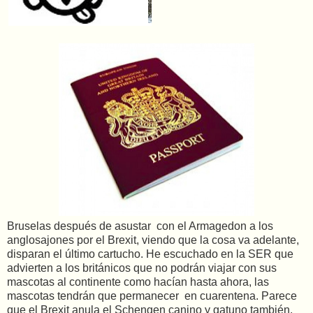
Bruselas después de asustar con el Armagedon a los
anglosajones por el Brexit, viendo que la cosa va adelante,
disparan el último cartucho. He escuchado en la SER que
advierten a los británicos que no podrán viajar con sus
mascotas al continente como hacían hasta ahora, las
mascotas tendrán que permanecer en cuarentena. Parece
que el Brexit anula el Schengen canino y gatuno también.