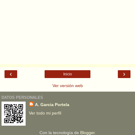
‹
›
Inicio
Ver versión web
DATOS PERSONALES
A. Garcia Portela
Ver todo mi perfil
Con la tecnología de
Blogger
.