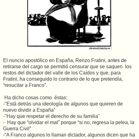
El nuncio apostólico en España, Renzo Fratini, antes de
retirarse del cargo se permitió censurar que se saquen los
restos del dictador del valle de los Caídos y que, para
Fratini, ha conseguido lo contrario de lo que pretendía,
“resucitar a Franco”.
Ha dicho cosas como éstas:
-"Está detrás una ideología de algunos que quieren de
nuevo dividir a España”
-"Hay que respetar el derecho de su familia"
- Hay que “olvidar el mal” porque “si no, regresa la pelea, la
Guerra Civil”
-“A Franco algunos lo llaman dictador, algunos dicen que ha