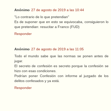
Anónimo
27 de agosto de 2019 a las 10:44
"Lo contrario de lo que pretendian"
Es de suponer que en esto se equivocaba, consiguieron lo
que pretendian: resucitar a Franco (FUD)
Responder
Anónimo
27 de agosto de 2019 a las 11:05
Todo el mundo sabe que las normas se ponen antes de
jugar.
El secreto de confesión es secreto porque la confesión se
hizo con esas condiciones.
Podrían poner Confesión con informe al juzgado de los
delitos confesados y ya está.
Responder