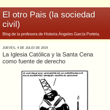
El otro Pais (la sociedad
civil)
Blog de la profesora de Historia Ángeles García Portela.
JUEVES, 4 DE JULIO DE 2019
La Iglesia Católica y la Santa Cena
como fuente de derecho