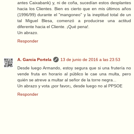
antes Caixabank) y, ni de coña, sucedían estos desplantes
hacia los Clientes. Bien es cierto que en mis últimos años
(1996/99) durante el "mangoneo" y la ineptitud total de un
tal Miguel Blesa, comenzó a producirse una actitud
diferente hacia el Cliente. ¡Qué pena!.
Un abrazo.
Responder
A. Garcia Portela
13 de junio de 2016 a las 23:53
Desde luego Armando, estoy segura que si una frutería no
vende fruta en horario al público le cae una multa, pero
quién se atreve a multar al señor de la torre negra...
Un abrazo y vota ¡por favor¡, desde luego no al PPSOE
Responder