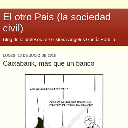
El otro Pais (la sociedad
civil)
Blog de la profesora de Historia Ángeles García Portela.
LUNES, 13 DE JUNIO DE 2016
Caixabank, más que un banco