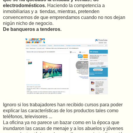
electrodomésticos.
Haciendo la competencia a
inmobiliarias y a tiendas, mientras, pretenden
convencernos de que emprendamos cuando no nos dejan
nigún nicho de negocio.
De banqueros a tenderos.
Ignoro si los trabajadores han recibido cursos para poder
explicar las características de los productos tales como
teléfonos, televisores ...
La oficina ya no parece un bazar como en la época que
inundaron las casas de menaje y a los abuelos y jóvenes