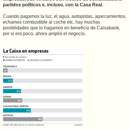
partidos políticos e, incluso, con la Casa Real.
Cuando pagamos la luz, el agua, autopistas, aparcamientos,
echamos combustible al coche etc, hay muchas
posiblidades que lo hagamos en beneficio de Caixabank,
por si era poco, ahora amplió el negocio.