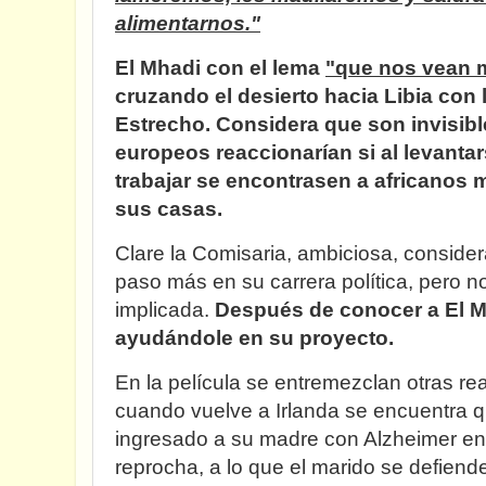
alimentarnos."
El Mhadi con el lema
"que nos vean m
cruzando el desierto hacia Libia con l
Estrecho. Considera que son invisibl
europeos reaccionarían si al levanta
trabajar se encontrasen a africanos 
sus casas.
Clare la Comisaria, ambiciosa, consid
paso más en su carrera política, pero 
implicada.
Después de conocer a El M
ayudándole en su proyecto.
En la película se entremezclan otras re
cuando vuelve a Irlanda se encuentra 
ingresado a su madre con Alzheimer en 
reprocha, a lo que el marido se defiend