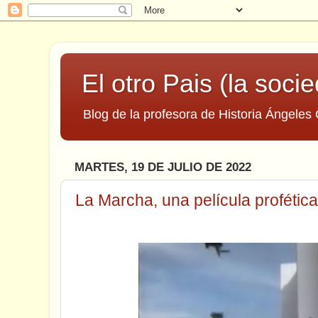
El otro Pais (la socie
Blog de la profesora de Historia Ángeles 
MARTES, 19 DE JULIO DE 2022
La Marcha, una película profética