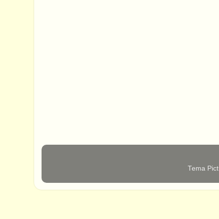
Tema Pict