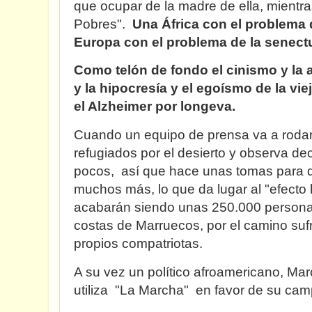
que ocupar de la madre de ella, mientra
Pobres".
Una África con el problema 
Europa con el problema de la senect
Como telón de fondo el cinismo y la 
y la hipocresía y el egoísmo de la vi
el Alzheimer por longeva.
Cuando un equipo de prensa va a rodar 
refugiados por el desierto y observa d
pocos, así que hace unas tomas para 
muchos más, lo que da lugar al "efecto
acabarán siendo unas 250.000 persona
costas de Marruecos, por el camino suf
propios compatriotas.
A su vez un político afroamericano, M
utiliza "La Marcha" en favor de su cam