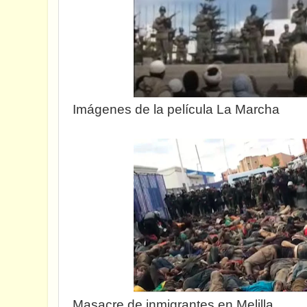
Imágenes de la película La Marcha
Masacre de inmigrantes en Melilla