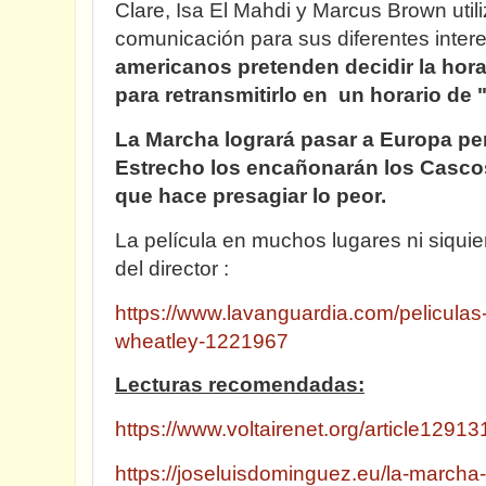
Clare, Isa El Mahdi y Marcus Brown util
comunicación para sus diferentes inte
americanos pretenden decidir la hor
para retransmitirlo en un horario de 
La Marcha logrará pasar a Europa per
Estrecho los encañonarán los Cascos 
que hace presagiar lo peor.
La película en muchos lugares ni siquier
del director :
https://www.lavanguardia.com/peliculas
wheatley-1221967
Lecturas recomendadas:
https://www.voltairenet.org/article12913
https://joseluisdominguez.eu/la-marcha