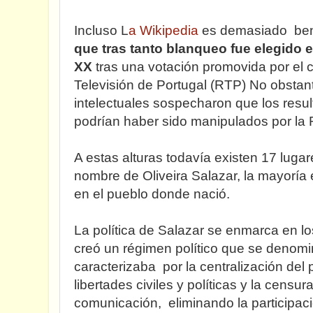
Incluso L
a Wikipedia
es demasiado bene
que tras tanto blanqueo fue elegido e
XX
tras una votación promovida por el 
Televisión de Portugal (RTP) No obstant
intelectuales sospecharon que los resul
podrían haber sido manipulados por la 
A estas alturas todavía existen 17 lugar
nombre de Oliveira Salazar, la mayoría
en el pueblo donde nació.
La política de Salazar se enmarca en lo
creó un régimen político que se denom
caracterizaba por la centralización del 
libertades civiles y políticas y la censu
comunicación, eliminando la participación