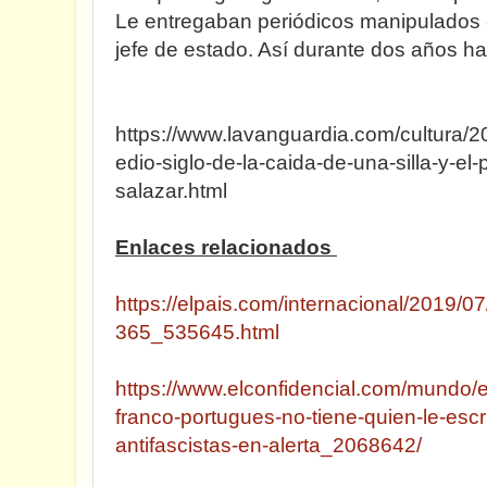
Le entregaban periódicos manipulados
jefe de estado. Así durante dos años ha
https://www.lavanguardia.com/cultura
edio-siglo-de-la-caida-de-una-silla-y-el-p
salazar.html
Enlaces relacionados
https://elpais.com/internacional/2019
365_535645.html
https://www.elconfidencial.com/mundo/
franco-portugues-no-tiene-quien-le-esc
antifascistas-en-alerta_2068642/