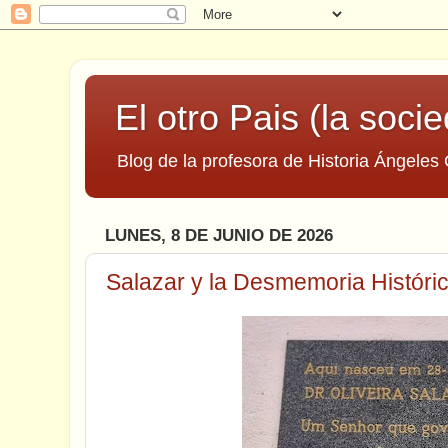
El otro Pais (la socie
Blog de la profesora de Historia Ángeles 
LUNES, 8 DE JUNIO DE 2026
Salazar y la Desmemoria Históri