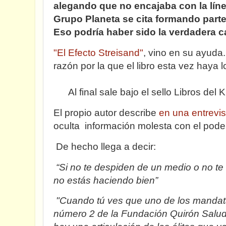
alegando que no encajaba con la línea
Grupo Planeta se cita formando parte
Eso podría haber sido la verdadera c
"El Efecto Streisand"
, vino en su ayuda
razón por la que el libro esta vez h
Al final sale bajo el sello Libros del K
El propio autor describe
en una entrevis
oculta información molesta con el poder
De hecho llega a decir:
“Si no te despiden de un medio o no te
no estás haciendo bien”
"Cuando tú ves que uno de los mandata
número 2 de la Fundación Quirón Salud