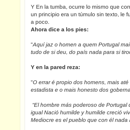
Y En la tumba, ocurre lo mismo que con 
un principio era un túmulo sin texto, le
a poco.
Ahora dice a los pies:
"
Aquí jaz o homen a quem Portugal mais
tudo de si deu, do país nada para si tiro
Y en la pared reza:
"
O errar é propio dos homens, mais até 
estadista e o mais honesto dos goberna
“El hombre más poderoso de Portugal d
igual Nació humilde y humilde creció vi
Mediocre es el pueblo que con él nada 