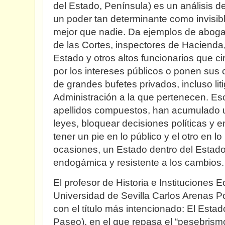
del Estado, Península) es un análisis de
un poder tan determinante como invisib
mejor que nadie. Da ejemplos de aboga
de las Cortes, inspectores de Hacienda
Estado y otros altos funcionarios que ci
por los intereses públicos o ponen sus 
de grandes bufetes privados, incluso lit
Administración a la que pertenecen. Eso
apellidos compuestos, han acumulado u
leyes, bloquear decisiones políticas y 
tener un pie en lo público y el otro en 
ocasiones, un Estado dentro del Estado
endogámica y resistente a los cambios
El profesor de Historia e Instituciones 
Universidad de Sevilla Carlos Arenas Po
con el título más intencionado: El Estado
Paseo), en el que repasa el “pesebris