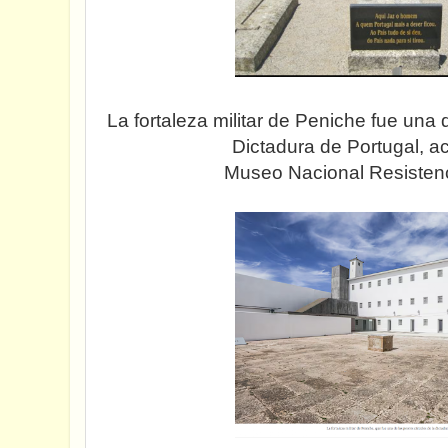
La fortaleza militar de Peniche fue una 
Dictadura de Portugal, a
Museo Nacional Resistenc