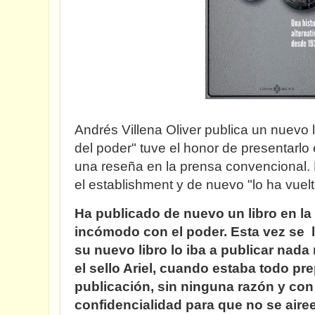
Andrés Villena Oliver publica un nuevo li
del poder" tuve el honor de presentarlo
una reseña en la prensa convencional. 
el establishment y de nuevo "lo ha vuel
Ha publicado de nuevo un libro en la l
incómodo con el poder. Esta vez se l
su nuevo libro lo iba a publicar nad
el sello Ariel, cuando estaba todo pr
publicación, sin ninguna razón y con
confidencialidad para que no se airee