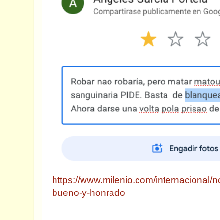
https://www.milenio.com/internacional/no
bueno-y-honrado