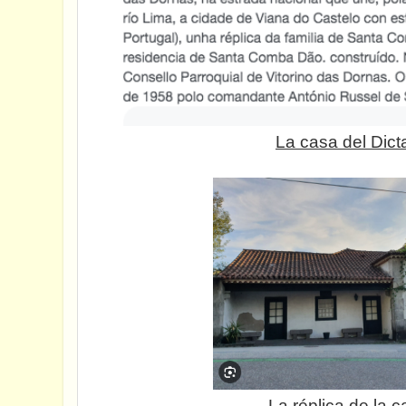
La casa del Dic
La réplica de la c