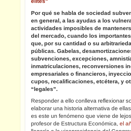
élites"
Por qué se habla de sociedad subven
en general, a las ayudas a los vulner
actividades imposibles de mantenerse
del mercado, cuando los importante
que, por su cantidad o su arbitraried
públicas. Gabelas, desamortizaciones
subvenciones, excepciones, amnistía
inmatriculaciones, reconversiones in
empresariales o financieros, inyeccio
cupos, recalificaciones, etcétera, y
“legales”.
Responder a ello conlleva reflexionar sob
elaborar una historia alternativa de ella
es este un fenómeno que viene de lejos
profesor de Estructura Económica,
el a