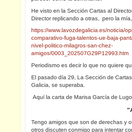
He visto en la Sección Cartas al Directo
Director replicando a otras, pero la mía
https://www.lavozdegalicia.es/noticia/o
comparativo-fuga-talentos-ue-baja-pant
nivel-politico-milagros-san-chez-
amigos/0003_202507G29P12993.htm
Periodismo es decir lo que no quiere q
El pasado día 29, La Sección de Cartas
Galicia, se superaba.
Aquí la carta de Marisa García de Lugo
"
Tengo amigos que son de derechas y ot
otros discuten conmigo para intentar 