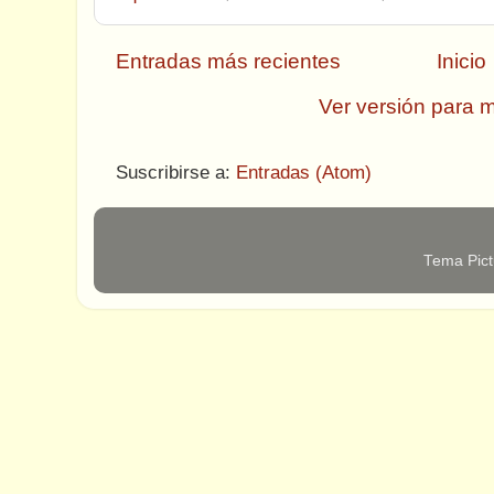
Entradas más recientes
Inicio
Ver versión para m
Suscribirse a:
Entradas (Atom)
Tema Pict