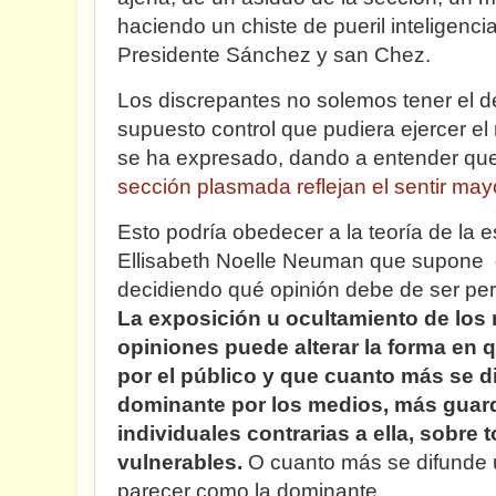
haciendo un chiste de pueril inteligenci
Presidente Sánchez y san Chez.
Los discrepantes no solemos tener el de
supuesto control que pudiera ejercer e
se ha expresado, dando a entender que
sección plasmada reflejan el sentir mayo
Esto podría obedecer a la teoría de la es
Ellisabeth Noelle Neuman que supone 
decidiendo qué opinión debe de ser per
La exposición u ocultamiento de los
opiniones puede alterar la forma en 
por el público y que cuanto más se d
dominante por los medios, más guard
individuales contrarias a ella, sobre 
vulnerables.
O cuanto más se difunde 
parecer como la dominante.