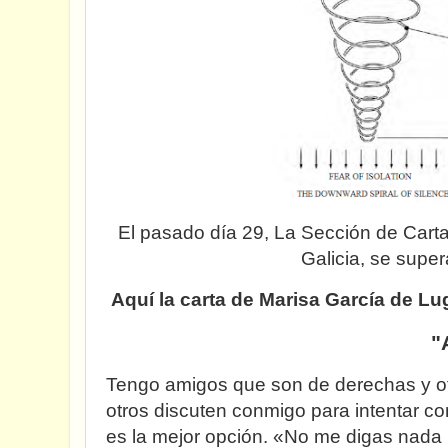
El pasado día 29, La Sección de Carta
Galicia, se supe
Aquí la carta de Marisa García de Lug
"
Tengo amigos que son de derechas y ot
otros discuten conmigo para intentar 
es la mejor opción. «No me digas nada 