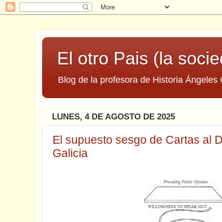
El otro Pais (la socie
Blog de la profesora de Historia Ángeles 
LUNES, 4 DE AGOSTO DE 2025
El supuesto sesgo de Cartas al D
Galicia