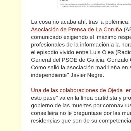
La cosa no acaba ahí, tras la polémica,
Asociación de Prensa de La Coruña
(A
comunicado exigiendo el máximo respeto
profesionales de la información a la hora
el episodio vivido entre Luis Ojea (Radi
General del PSOE de Galicia, Gonzalo 
Como salió la asociación madrileña en s
independiente" Javier Negre.
Una de las colaboraciones de Ojeda 
esto pase" va en la línea partidista y p
gobierno de las muertes por coronavirus
conselleira no le preguntase por las mu
residencias que son de su competencia