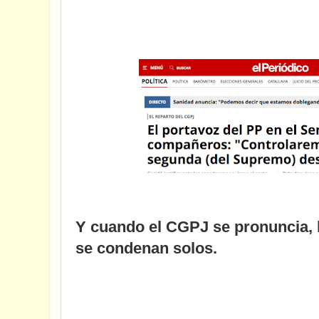
Y cuando el CGPJ se pronuncia, l
se condenan solos.