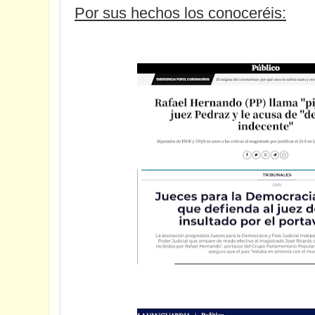
Por sus hechos los conoceréis: