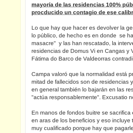
mayoría de las residencias 100% públ
procducido un contagio de ese calib
Lo que hay que hacer es devolver la ges
lo público, de hecho es en donde se ha
masacre" y las han rescatado, la interv
residencias de Domus Vi en Cangas y 
Fátima do Barco de Valdeorras contradi
Campa valoró que la normalidad está pr
mitad de fallecidos son de residencias y 
en general también lo bajarán en las re
"actúa responsablemente". Excusatio non
En manos de fondos buitre se sacrifica 
en aras de los beneficios y eso incluye
muy cualificado porque hay que pagarl