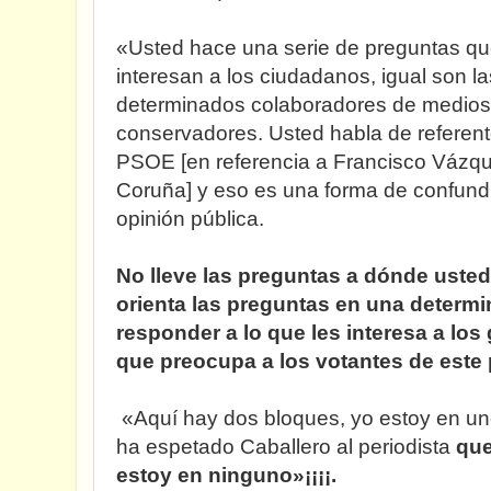
«Usted hace una serie de preguntas qu
interesan a los ciudadanos, igual son la
determinados colaboradores de medios
conservadores. Usted habla de referente
PSOE [en referencia a Francisco Vázqu
Coruña] y eso es una forma de confundir
opinión pública.
No lleve las preguntas a dónde usted
orienta las preguntas en una determi
responder a lo que les interesa a los 
que preocupa a los votantes de este 
«Aquí hay dos bloques, yo estoy en uno
ha espetado Caballero al periodista
que
estoy en ninguno»¡¡¡¡.