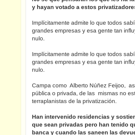
y hayan votado a estos privatizadore
Implícitamente admite lo que todos sabí
grandes empresas y esa gente tan influ
nulo.
Implícitamente admite lo que todos sabí
grandes empresas y esa gente tan influ
nulo.
Campa como Alberto Núñez Feijoo, aseg
pública o privada, de las mismas no es
terraplanistas de la privatización.
Han intervenido residencias y sostie
que sean privadas pero han tenido q
banca y cuando las saneen las devue