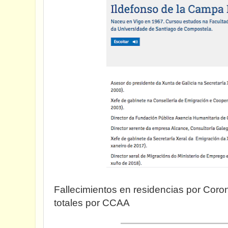
Fallecimientos en residencias por Coron
totales por CCAA