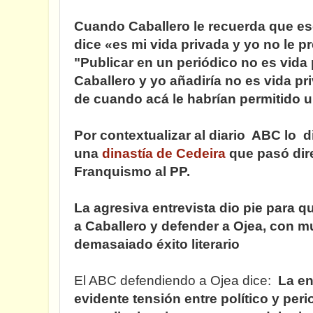
Cuando Caballero le recuerda que es
dice «es mi vida privada y yo no le p
"Publicar en un periódico no es vida
Caballero y yo añadiría no es vida pri
de cuando acá le habrían permitido
Por contextualizar al diario ABC lo d
una
dinastía de Cedeira
que pasó dir
Franquismo al PP.
La agresiva entrevista dio pie para 
a Caballero y defender a Ojea, con 
demasaiado éxito literario
El ABC defendiendo a Ojea dice:
La en
evidente tensión entre político y peri