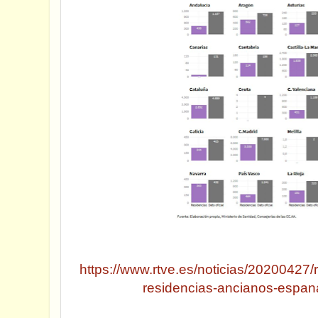
https://www.rtve.es/noticias/20200427/r
residencias-ancianos-espan