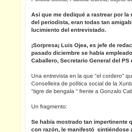
Así que me dediqué a rastrear por la r
del periodista, eran todas tan amigabl
lucimiento del entrevistado.
¡Sorpresa¡ Luis Ojea, es jefe de reda
pasado diciembre se había emplead
Caballero, Secretario General del PS 
Una entrevista en la que "el cordero" qu
Conselleira de política social de la Xu
"tigre de bengala " frente a Gonzalo Cab
Un fragmento:
Se había mostrado tan impertinente
con razón, le manifestó sintiéndose