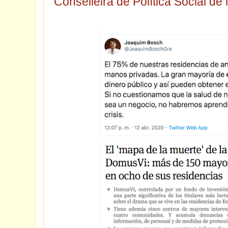
Conselleira de Política Social de 