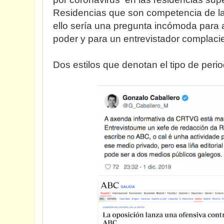
Residencias que son competencia de la 
ello sería una pregunta incómoda para 
poder y para un entrevistador complacie
Dos estilos que denotan el tipo de peri