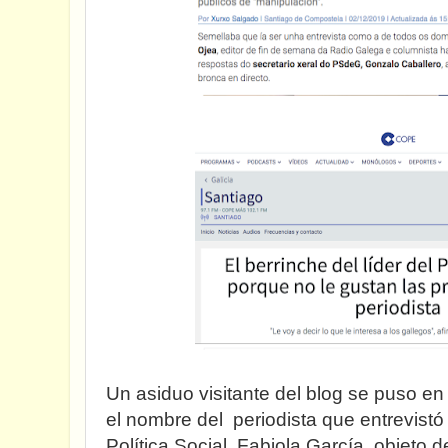
Un asiduo visitante del blog se puso e
el nombre del periodista que entrevistó
Política Social, Fabiola García, objeto d