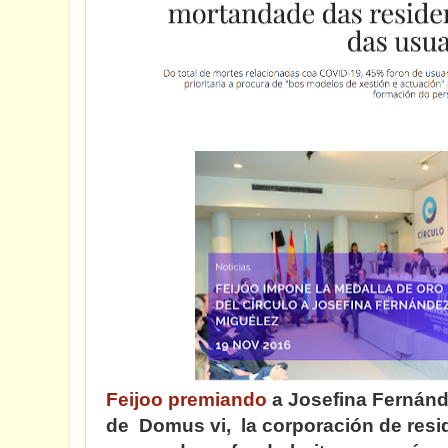
Feijoo premiando
a Josefina Fernánd
de Domus vi, la corporación de res