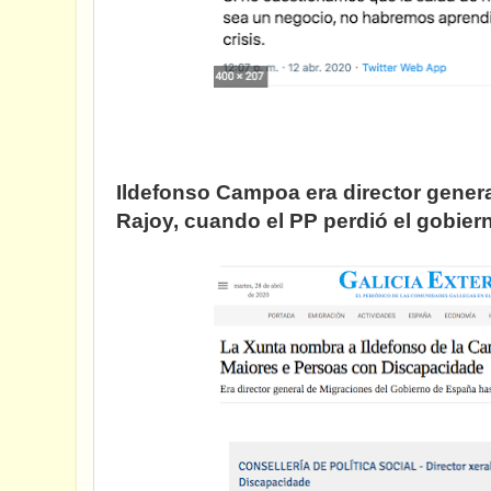
Ildefonso Campoa era director gener
Rajoy, cuando el PP perdió el gobierno