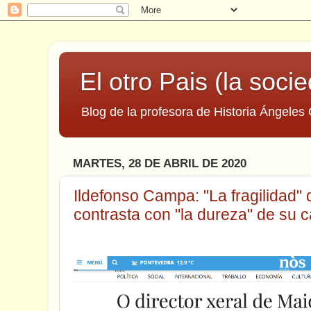
El otro Pais (la socie
Blog de la profesora de Historia Ángeles 
MARTES, 28 DE ABRIL DE 2020
Ildefonso Campa: "La fragilidad" 
contrasta con "la dureza" de su c