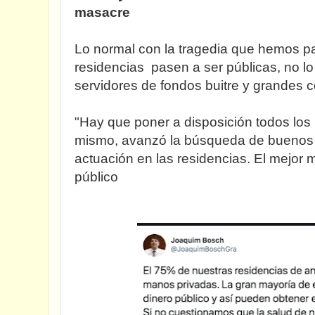
masacre
Lo normal con la tragedia que hemos p
residencias pasen a ser públicas, no lo
servidores de fondos buitre y grandes 
"Hay que poner a disposición todos los 
mismo, avanzó la búsqueda de buenos 
actuación en las residencias. El mejor 
público