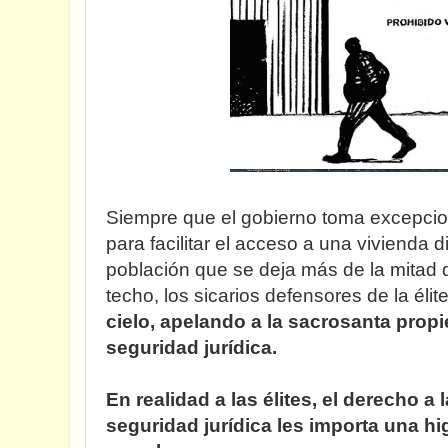
Siempre que el gobierno toma excepcio
para facilitar el acceso a una vivienda 
población que se deja más de la mitad 
techo, los sicarios defensores de la élite
cielo, apelando a la sacrosanta propi
seguridad jurídica.
En realidad a las élites, el derecho a 
seguridad jurídica les importa una h