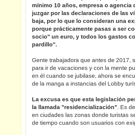
mínimo 10 años, empresa o agencia que
juzgar por las declaraciones de las víc
baja, por lo que lo consideran una e
porque prácticamente pasas a ser co-
socio" un euro, y todos los gastos co
pardillo".
Gente trabajadora que antes de 2017,
para ir de vacaciones y con la mente p
en él cuando se jubilase, ahora se enc
de la manga a instancias del Lobby turís
La excusa es que esta legislación per
la llamada "residencialización"
. Es de
en ciudades las zonas donde turistas se
de tiempo cuando son usuarios con exi