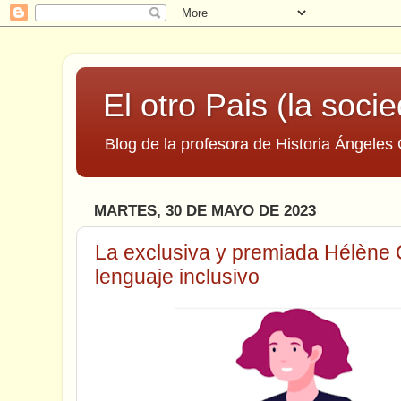
El otro Pais (la socie
Blog de la profesora de Historia Ángeles 
MARTES, 30 DE MAYO DE 2023
La exclusiva y premiada Hélène C
lenguaje inclusivo