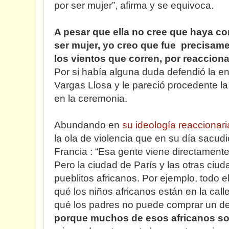
por ser mujer”, afirma y se equivoca.
A pesar que ella no cree que haya c
ser mujer, yo creo que fue precisame
los vientos que corren, por reacciona
Por si había alguna duda defendió la e
Vargas Llosa y le pareció procedente l
en la ceremonia.
Abundando en
su ideología reaccionari
la ola de violencia que en su día sacud
Francia : “Esa gente viene directamente 
Pero la ciudad de París y las otras ci
pueblitos africanos. Por ejemplo, todo
qué los niños africanos están en la call
qué los padres no puede comprar un 
porque muchos de esos africanos s