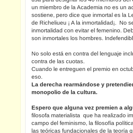
un miembro de la Academia no es un ac
sostiene, pero dice que inmortal es la 
de Richeliueu ¡ A la inmortalidad¡. No s
inmortalidad con evitar el femenino. Deb
son inmortales los hombres. Indefendib
No solo está en contra del lenguaje inc
contra de las cuotas.
Cuando le entreguen el premio en octu
eso.
La derecha rearmándose y pretendien
monopolio de la cultura.
Espero que alguna vez premien a alg
filosofa materialista que ha realizado i
campo del feminismo, la filosofía polític
las teóricas fundacionales de la teoría 