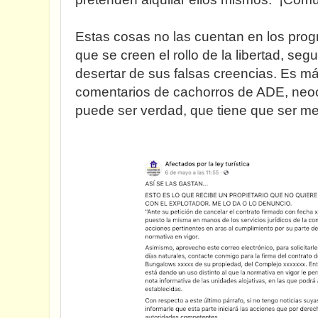
Estas cosas no las cuentan en los pro
que se creen el rollo de la libertad, se
desertar de sus falsas creencias. Es m
comentarios de cachorros de ADE, neo
puede ser verdad, que tiene que ser me