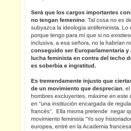
Será que los cargos importantes con
no tengan femenino
. Tal cosa no es d
subyazca la ideología antifeminista. Lo
porque tengo para mí que si no existies
inclusiva, a esa señora, no la habrían
conseguido ser Europarlamentaria y 
lucha feminista en contra del techo d
es soberbia e ingratitud.
Es tremendamente injusto que cierta
de un movimiento que desprecian
, e
hombres excluyentes, máxime en este 
en "una institución encargada de regula
francés". Ella misma pretende negar q
movimiento feminista “Yo soy historiado
europea, entré en la Academia frances