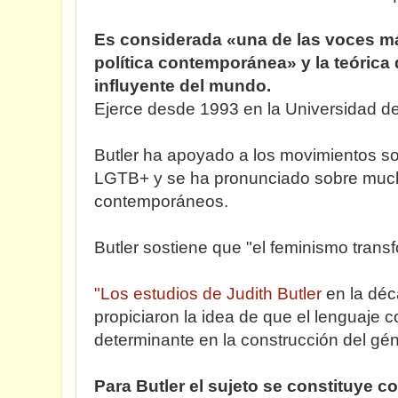
Es considerada «una de las voces más
política contemporánea»​ y la teórica
influyente del mundo.
Ejerce desde 1993 en la Universidad de
Butler ha apoyado a los movimientos so
LGTB+ y se ha pronunciado sobre much
contemporáneos.
Butler sostiene que "el feminismo trans
"Los estudios de Judith Butler
en la dé
propiciaron la idea de que el lenguaje c
determinante en la construcción del gé
Para Butler el sujeto se constituye co