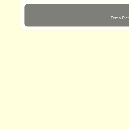
Tema Pict