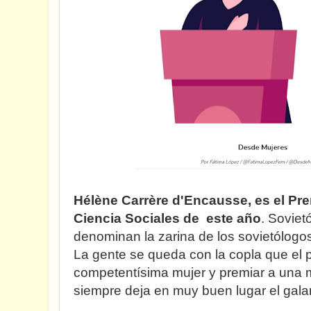
Hélène Carrère d'Encausse, es el Pre
Ciencia Sociales de este año
. Soviet
denominan la zarina de los sovietólogo
La gente se queda con la copla que el 
competentísima mujer y premiar a una m
siempre deja en muy buen lugar el gal