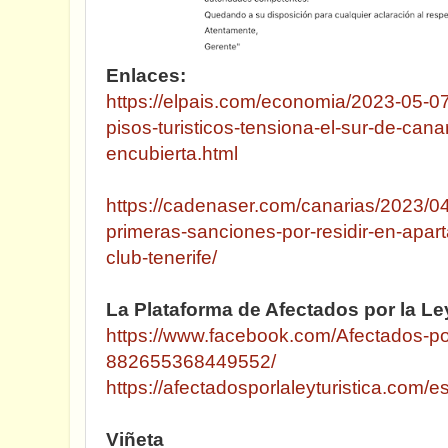
Enlaces:
https://elpais.com/economia/2023-05-07/
pisos-turisticos-tensiona-el-sur-de-can
encubierta.html
https://cadenaser.com/canarias/2023/04
primeras-sanciones-por-residir-en-apart
club-tenerife/
La Plataforma de Afectados por la Ley
https://www.facebook.com/Afectados-po
882655368449552/
https://afectadosporlaleyturistica.com/es
Viñeta