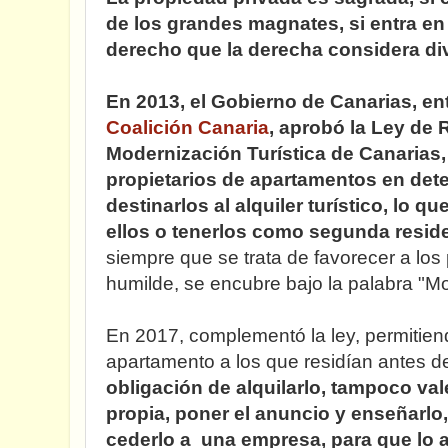
de los grandes magnates, si entra en 
derecho que la derecha considera di
En 2013, el Gobierno de Canarias, e
Coalición Canaria
, aprobó la Ley de
Modernización Turística de Canarias,
propietarios de apartamentos en det
destinarlos al alquiler turístico, lo qu
ellos o tenerlos como segunda resid
siempre que se trata de favorecer a los
humilde, se encubre bajo la palabra "M
En 2017, complementó la ley, permitie
apartamento a los que residían antes d
obligación de alquilarlo, tampoco va
propia, poner el anuncio y enseñarlo,
cederlo a una empresa, para que lo al