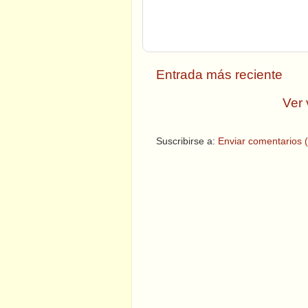
Entrada más reciente
Ver 
Suscribirse a:
Enviar comentarios 