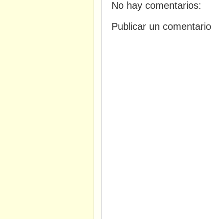
No hay comentarios:
Publicar un comentario