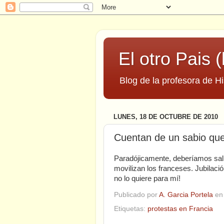
El otro Pais (
Blog de la profesora de Hi
LUNES, 18 DE OCTUBRE DE 2010
Cuentan de un sabio que 
Paradójicamente, deberíamos salir
movilizan los franceses. Jubilació
no lo quiere para mí!
Publicado por
A. Garcia Portela
e
Etiquetas:
protestas en Francia