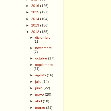
►
2016
(126)
►
2015
(127)
►
2014
(104)
►
2013
(156)
▼
2012
(185)
►
diciembre
(11)
►
noviembre
(7)
►
octubre
(17)
►
septiembre
(11)
►
agosto
(16)
►
julio
(14)
►
junio
(22)
►
mayo
(20)
►
abril
(18)
►
marzo
(21)