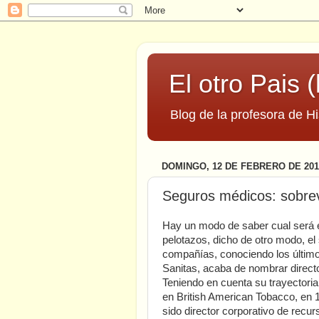
El otro Pais (
Blog de la profesora de Hi
DOMINGO, 12 DE FEBRERO DE 201
Seguros médicos: sobrev
Hay un modo de saber cual será 
pelotazos, dicho de otro modo, el
compañías, conociendo los últim
Sanitas, acaba de nombrar direct
Teniendo en cuenta su trayectoria
en British American Tobacco, en 
sido director corporativo de rec