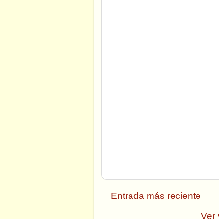
Entrada más reciente
Ver 