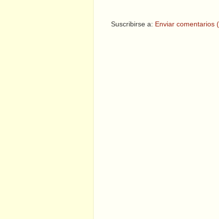
Suscribirse a:
Enviar comentarios 