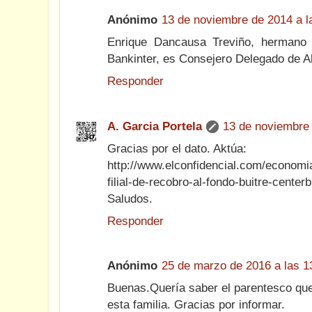
Anónimo
13 de noviembre de 2014 a l
Enrique Dancausa Treviño, hermano
Bankinter, es Consejero Delegado de A
Responder
A. Garcia Portela
13 de noviembre 
Gracias por el dato. Aktúa:
http://www.elconfidencial.com/economi
filial-de-recobro-al-fondo-buitre-cente
Saludos.
Responder
Anónimo
25 de marzo de 2016 a las 1
Buenas.Quería saber el parentesco qu
esta familia. Gracias por informar.