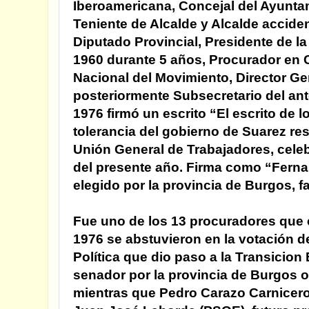
Iberoamericana, Concejal del Ayunta
Teniente de Alcalde y Alcalde accide
Diputado Provincial, Presidente de la
1960 durante 5 años, Procurador en 
Nacional del Movimiento, Director Gen
posteriormente Subsecretario del an
1976 firmó un escrito “El escrito de 
tolerancia del gobierno de Suarez re
Unión General de Trabajadores, celebr
del presente año. Firma como “Fern
elegido por la provincia de Burgos, f
Fue uno de los 13 procuradores que 
1976 se abstuvieron en la votación d
Política que dio paso a la Transicion
senador por la provincia de Burgos 
mientras que Pedro Carazo Carnicero