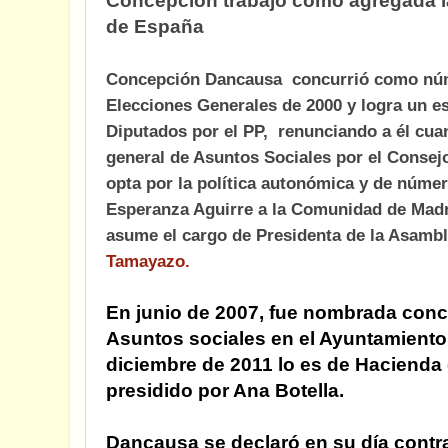
Concepción trabajó como agregada l
de España
Concepción Dancausa concurrió como núme
Elecciones Generales de 2000 y logra un e
Diputados por el PP, renunciando a él cu
general de Asuntos Sociales por el Consejo
opta por la política autonómica y de númer
Esperanza Aguirre a la Comunidad de Madri
asume el cargo de Presidenta de la Asambl
Tamayazo.
En junio de 2007, fue nombrada conce
Asuntos sociales en el Ayuntamiento
diciembre de 2011 lo es de Hacienda 
presidido por Ana Botella.
Dancausa se declaró en su día contra