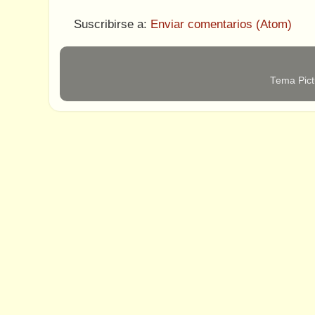
Suscribirse a:
Enviar comentarios (Atom)
Tema Pict