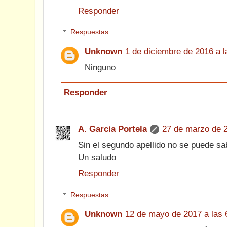
Responder
Respuestas
Unknown
1 de diciembre de 2016 a l
Ninguno
Responder
A. Garcia Portela
27 de marzo de 2
Sin el segundo apellido no se puede sab
Un saludo
Responder
Respuestas
Unknown
12 de mayo de 2017 a las 