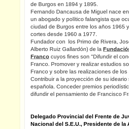
de Burgos en 1894 y 1895.
Fernando Dancausa de Miguel nace en 
un abogado y político falangista que ocu
ciudad de Burgos entre los años 1965 
cortes desde 1960 a 1977.
Fundador con los Primo de Rivera, Jos
Alberto Ruiz Gallardón) de la
Fundació
Franco
cuyos fines son "Difundir el co
Franco. Promover y realizar estudios s
Franco y sobre las realizaciones de lo
Contribuir a la proyección de su ideario 
española. Conceder premios periodísti
difundir el pensamiento de Francisco F
Delegado Provincial del Frente de J
Nacional del S.E.U., Presidente de la