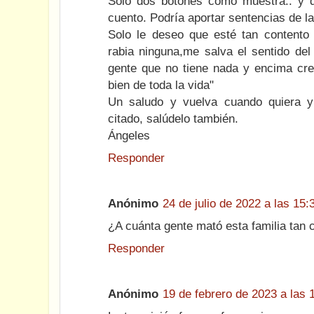
Solo dos botones como muestra.. y de
cuento. Podría aportar sentencias de la
Solo le deseo que esté tan content
rabia ninguna,me salva el sentido de
gente que no tiene nada y encima cre
bien de toda la vida"
Un saludo y vuelva cuando quiera y
citado, salúdelo también.
Ángeles
Responder
Anónimo
24 de julio de 2022 a las 15:
¿A cuánta gente mató esta familia tan c
Responder
Anónimo
19 de febrero de 2023 a las 