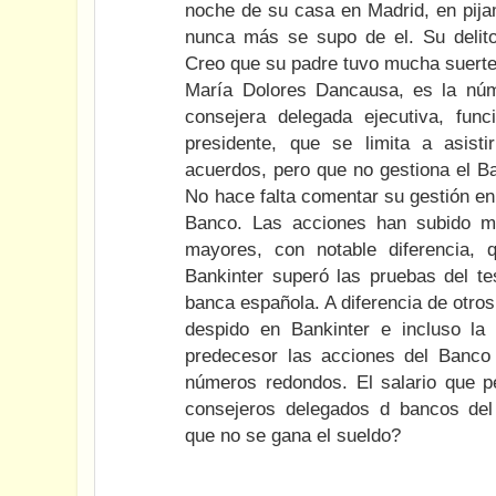
noche de su casa en Madrid, en pija
nunca más se supo de el. Su delito
Creo que su padre tuvo mucha suerte
María Dolores Dancausa, es la nú
consejera delegada ejecutiva, fu
presidente, que se limita a asist
acuerdos, pero que no gestiona el B
No hace falta comentar su gestión en 
Banco. Las acciones han subido má
mayores, con notable diferencia, 
Bankinter superó las pruebas del tes
banca española. A diferencia de otro
despido en Bankinter e incluso la 
predecesor las acciones del Banco
números redondos. El salario que p
consejeros delegados d bancos del
que no se gana el sueldo?