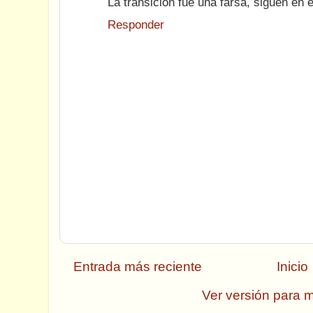
La transición fue una farsa, siguen en 
Responder
Entrada más reciente
Inicio
Ver versión para m