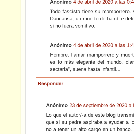
Anónimo
4 de abril de 2020 a las 0:
Todo fascista tiene su mamporrero. 
Dancausa, un muerto de hambre def
si no fuera vomitivo.
Anónimo
4 de abril de 2020 a las 1:
Hombre, llamar mamporrero y muert
es lo más elegante del mundo, clar
sectaria", suena hasta infantil...
Responder
Anónimo
23 de septiembre de 2020 a 
Lo que el autor/-a de este blog transmi
que si su padre aspiraba a ayudar a l
no a tener un alto cargo en un banco.