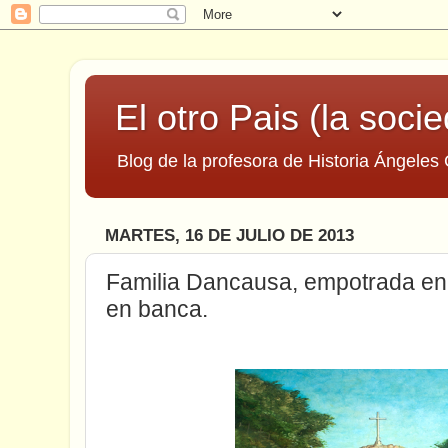
El otro Pais (la socie
Blog de la profesora de Historia Ángeles 
MARTES, 16 DE JULIO DE 2013
Familia Dancausa, empotrada en l
en banca.