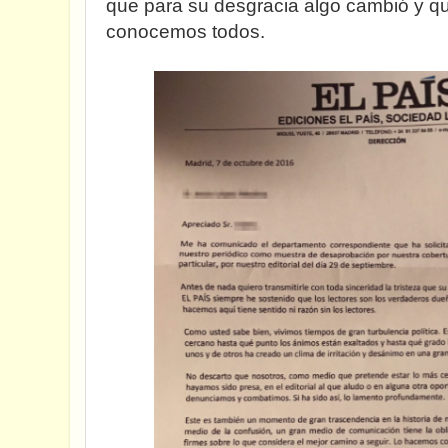
que para su desgracia algo cambió y qu
conocemos todos.