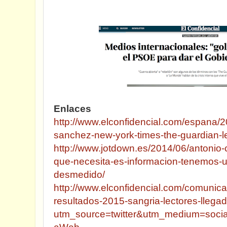
Enlaces
http://www.elconfidencial.com/espana/2
sanchez-new-york-times-the-guardian
http://www.jotdown.es/2014/06/antonio-
que-necesita-es-informacion-tenemos-u
desmedido/
http://www.elconfidencial.com/comunica
resultados-2015-sangria-lectores-lleg
utm_source=twitter&utm_medium=soci