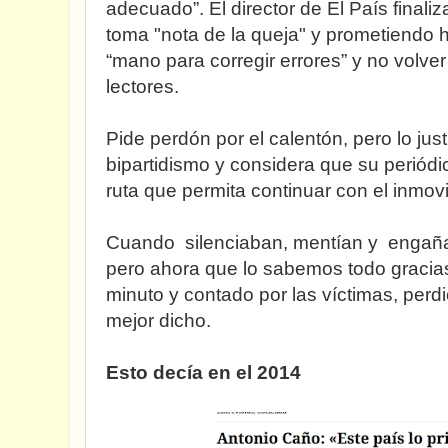
adecuado”. El director de El País finali
toma "nota de la queja" y prometiendo 
“mano para corregir errores” y no volve
lectores.
Pide perdón por el calentón, pero lo justi
bipartidismo y considera que su periódi
ruta que permita continuar con el inmovi
Cuando silenciaban, mentían y engañ
pero ahora que lo sabemos todo gracias
minuto y contado por las víctimas, perd
mejor dicho.
Esto decía en el 2014