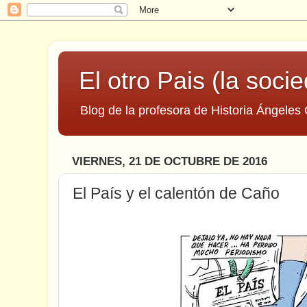
El otro Pais (la socie
Blog de la profesora de Historia Ángeles 
VIERNES, 21 DE OCTUBRE DE 2016
El País y el calentón de Caño