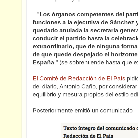
..."
Los órganos competentes del part
funciones a la ejecutiva de Sánchez y
quedado anulada la secretaría genera
conducir el partido hasta la celebra
extraordinario, que de ninguna forma
de que quede despejado el horizonte
España
." (se sobrentiende hasta que e
El Comité de Redacción de El País
pidi
del diario, Antonio Caño, por considerar
equilibrio y mesura propios del estilo edit
Posteriormente emitió un comunicado