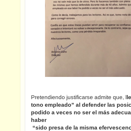
Pretendiendo justificarse admite que, l
l
tono empleado” al defender las posic
podido a veces no ser el más adecu
haber
“sido presa de la misma efervescenc