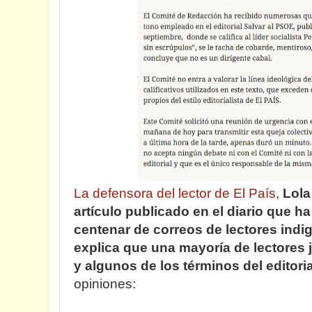
La defensora del lector de El País
,
Lola
artículo publicado en el diario que h
centenar de correos de lectores indig
explica que una mayoría de lectores 
y algunos de los términos del editoria
opiniones: