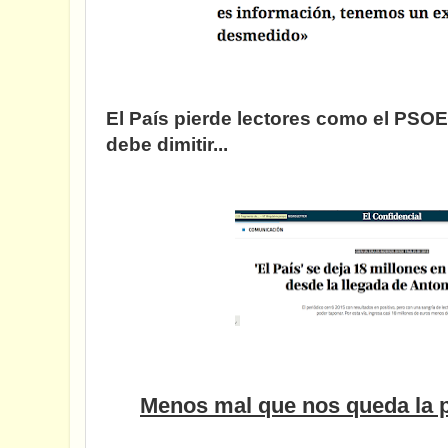
El País pierde lectores como el PSOE
debe dimitir...
Menos mal que nos queda la p