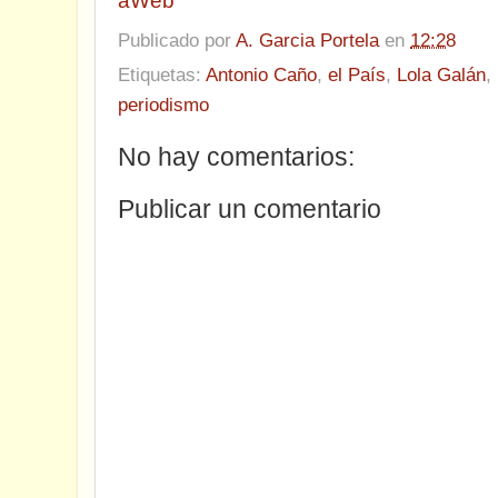
aWeb
Publicado por
A. Garcia Portela
en
12:28
Etiquetas:
Antonio Caño
,
el País
,
Lola Galán
,
periodismo
No hay comentarios:
Publicar un comentario