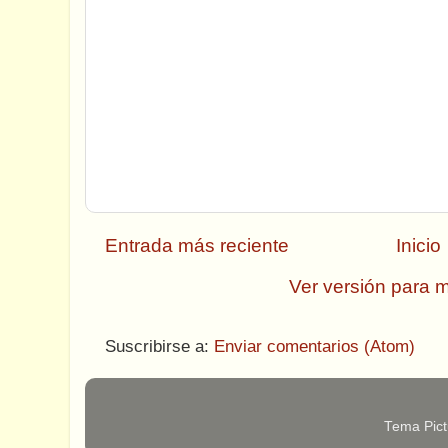
Entrada más reciente
Inicio
Ver versión para m
Suscribirse a:
Enviar comentarios (Atom)
Tema Pict