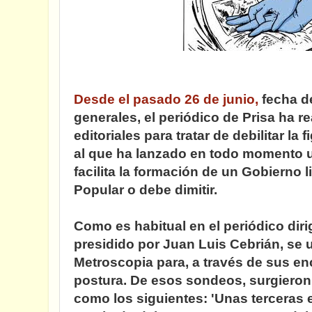
Desde el pasado 26 de junio,
fecha de
generales, el periódico de Prisa ha r
editoriales para tratar de debilitar la
al que ha lanzado en todo momento u
facilita la formación de un Gobierno l
Popular o debe dimitir.
Como es habitual en el periódico dir
presidido por Juan Luis Cebrián, se u
Metroscopia para, a través de sus en
postura. De esos sondeos, surgieron 
como los siguientes: 'Unas terceras e