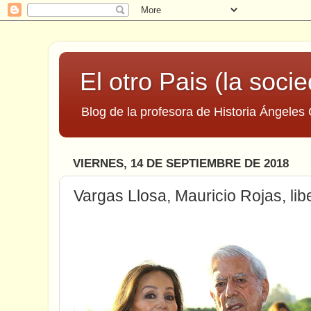
El otro Pais (la socie
Blog de la profesora de Historia Ángeles 
VIERNES, 14 DE SEPTIEMBRE DE 2018
Vargas Llosa, Mauricio Rojas, lib