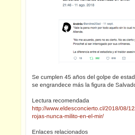
Se cumplen 45 años del golpe de estad
se engrandece más la figura de Salvado
Lectura recomendada
http://www.eldesconcierto.cl/2018/08/1
rojas-nunca-milito-en-el-mir/
Enlaces relacionados