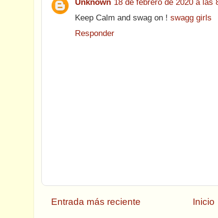
Unknown
18 de febrero de 2020 a las 
Keep Calm and swag on !
swagg girls
Responder
Entrada más reciente
Inicio