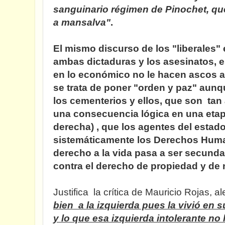
sanguinario régimen de Pinochet, que
a mansalva"
.
El mismo discurso de los "liberales" e
ambas dictaduras y los asesinatos, e
en lo económico no le hacen ascos a
se trata de poner "orden y paz" aunqu
los cementerios y ellos, que son tan
una consecuencia lógica en una etap
derecha) , que los agentes del estad
sistemáticamente los Derechos Huma
derecho a la vida pasa a ser secunda
contra el derecho de propiedad y de 
Justifica la crítica de Mauricio Rojas,
bien a la izquierda pues la vivió en 
y lo que esa izquierda intolerante no 