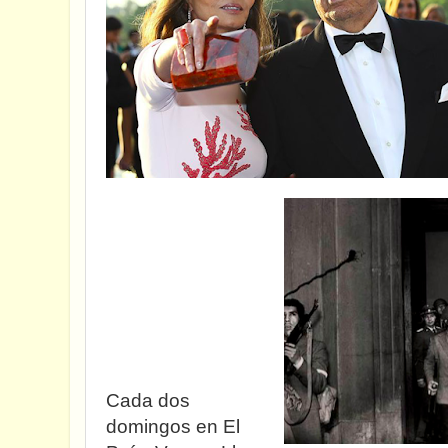
Cada dos
domingos en El