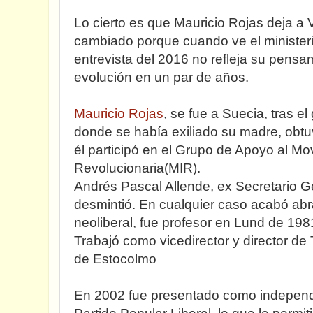
Lo cierto es que Mauricio Rojas deja a 
cambiado porque cuando ve el ministerio
entrevista del 2016 no refleja su pens
evolución en un par de años.
Mauricio Rojas
, se fue a Suecia, tras el
donde se había exiliado su madre, obtu
él participó en el Grupo de Apoyo al Mo
Revolucionaria(MIR).
Andrés Pascal Allende, ex Secretario Ge
desmintió. En cualquier caso acabó abr
neoliberal, fue profesor en Lund de 198
Trabajó como vicedirector y director de T
de Estocolmo
En 2002 fue presentado como independie