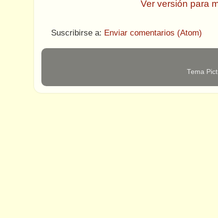
Ver versión para m
Suscribirse a:
Enviar comentarios (Atom)
Tema Pict