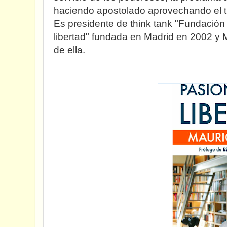
haciendo apostolado aprovechando el t
Es presidente de think tank "Fundación 
libertad" fundada en Madrid en 2002 y 
de ella.