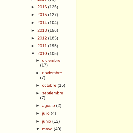
►
2016
(126)
►
2015
(127)
►
2014
(104)
►
2013
(156)
►
2012
(185)
►
2011
(195)
▼
2010
(105)
►
diciembre
(17)
►
noviembre
(7)
►
octubre
(15)
►
septiembre
(7)
►
agosto
(2)
►
julio
(4)
►
junio
(12)
▼
mayo
(40)