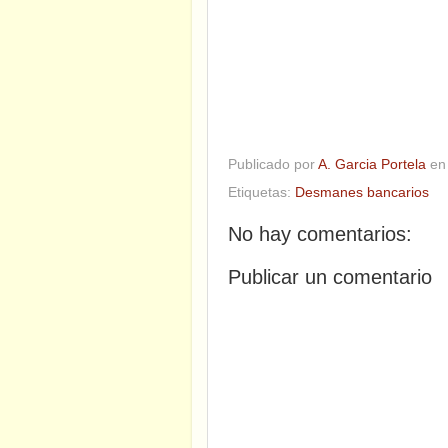
Publicado por
A. Garcia Portela
e
Etiquetas:
Desmanes bancarios
No hay comentarios:
Publicar un comentario