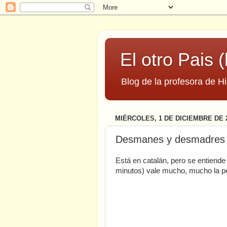
El otro Pais (
Blog de la profesora de Hi
MIÉRCOLES, 1 DE DICIEMBRE DE 
Desmanes y desmadres 
Está en catalán, pero se entiende
minutos) vale mucho, mucho la p