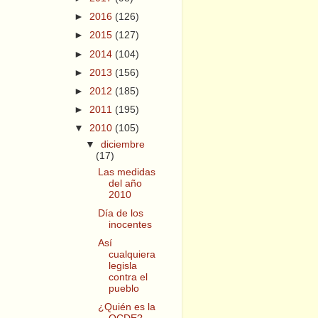
►
2016
(126)
►
2015
(127)
►
2014
(104)
►
2013
(156)
►
2012
(185)
►
2011
(195)
▼
2010
(105)
▼
diciembre
(17)
Las medidas
del año
2010
Día de los
inocentes
Así
cualquiera
legisla
contra el
pueblo
¿Quién es la