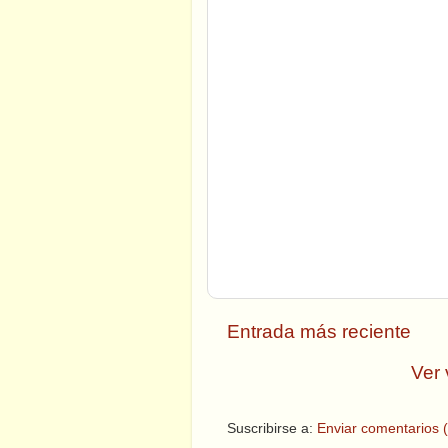
Entrada más reciente
Ver 
Suscribirse a:
Enviar comentarios 