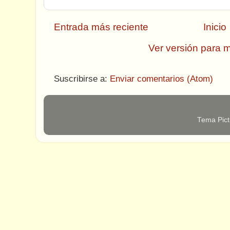
Entrada más reciente
Inicio
Ver versión para m
Suscribirse a:
Enviar comentarios (Atom)
Tema Pict