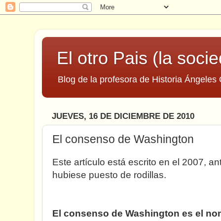
El otro Pais (la socie
Blog de la profesora de Historia Ángeles 
JUEVES, 16 DE DICIEMBRE DE 2010
El consenso de Washington
Este artículo está escrito en el 2007, a
hubiese puesto de rodillas.
El consenso de Washington es el no