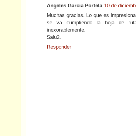
Angeles Garcia Portela
10 de diciemb
Muchas gracias. Lo que es impresiona
se va cumpliendo la hoja de ruta
inexorablemente.
Salu2.
Responder