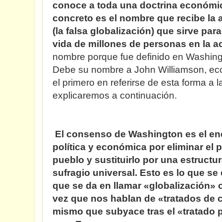
conoce a toda una doctrina económic
concreto es el nombre que recibe la 
(la falsa globalización) que sirve para
vida de millones de personas en la a
nombre porque fue definido en Washing
Debe su nombre a John Williamson, eco
el primero en referirse de esta forma a
explicaremos a continuación.
El consenso de Washington es el ené
política y económica por eliminar el 
pueblo y sustituirlo por una estructur
sufragio universal. Esto es lo que se
que se da en llamar «globalización» 
vez que nos hablan de «tratados de c
mismo que subyace tras el «tratado 