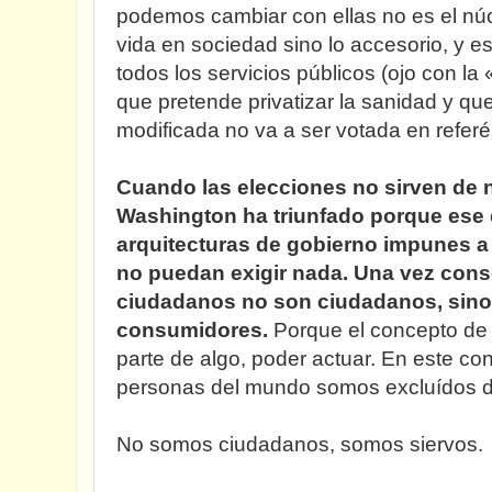
podemos cambiar con ellas no es el núcl
vida en sociedad sino lo accesorio, y 
todos los servicios públicos (ojo con l
que pretende privatizar la sanidad y qu
modificada no va a ser votada en refer
Cuando las elecciones no sirven de 
Washington ha triunfado porque ese e
arquitecturas de gobierno impunes a
no puedan exigir nada. Una vez cons
ciudadanos no son ciudadanos, sino 
consumidores.
Porque el concepto de 
parte de algo, poder actuar. En este co
personas del mundo somos excluídos de
No somos ciudadanos, somos siervos.