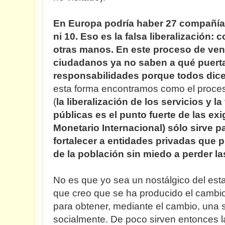
En Europa podría haber 27 compañía
ni 10. Eso es la falsa liberalización:
c
otras manos. En este proceso de vent
ciudadanos ya no saben a qué puerta
responsabilidades porque todos dice
esta forma encontramos como el proceso
(
la liberalización de los servicios y 
públicas es el punto fuerte de las ex
Monetario Internacional)
sólo sirve pa
fortalecer a entidades privadas que 
de la población sin miedo a perder l
No es que yo sea un nostálgico del esta
que creo que se ha producido el cambio
para obtener, mediante el cambio, una 
socialmente. De poco sirven entonces la