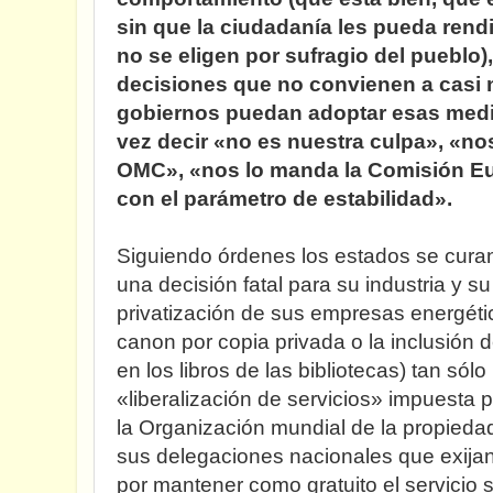
sin que la ciudadanía les pueda rendi
no se eligen por sufragio del pueblo
decisiones que no convienen a casi n
gobiernos puedan adoptar esas medi
vez decir «no es nuestra culpa», «n
OMC», «nos lo manda la Comisión Eu
con el parámetro de estabilidad».
Siguiendo órdenes los estados se cura
una decisión fatal para su industria y s
privatización de sus empresas energéti
canon por copia privada o la inclusión
en los libros de las bibliotecas) tan sól
«liberalización de servicios» impuesta p
la Organización mundial de la propiedad
sus delegaciones nacionales que exija
por mantener como gratuito el servicio s