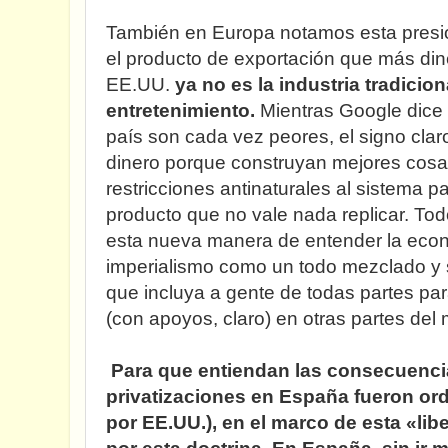
También en Europa notamos esta presió
el producto de exportación que más din
EE.UU.
ya no es la industria tradicion
entretenimiento.
Mientras Google dice 
país son cada vez peores, el signo cla
dinero porque construyan mejores cosa
restricciones antinaturales al sistema 
producto que no vale nada replicar. To
esta nueva manera de entender la econom
imperialismo como un todo mezclado y s
que incluya a gente de todas partes par
(con apoyos, claro) en otras partes de
Para que entiendan las consecuencia
privatizaciones en España fueron ord
por EE.UU.), en el marco de esta «li