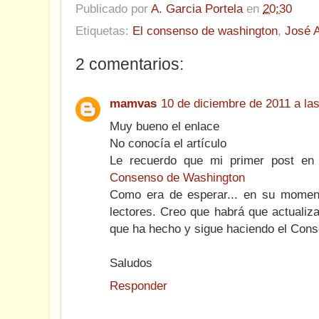
Publicado por
A. Garcia Portela
en
20:30
Etiquetas:
El consenso de washington
,
José A
2 comentarios:
mamvas
10 de diciembre de 2011 a las
Muy bueno el enlace
No conocía el artículo
Le recuerdo que mi primer post en
Consenso de Washington
Como era de esperar... en su momen
lectores. Creo que habrá que actualiza
que ha hecho y sigue haciendo el Con
Saludos
Responder