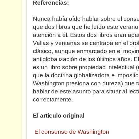
Referencias:
Nunca había oído hablar sobre el cons
que dos libros que he leído este veran
atención a él. Estos dos libros eran ap
Vallas y ventanas se centraba en el pr
clásico, aunque enmarcado en el movi
antiglobalización de los últimos años. El
es un libro sobre propiedad intelectual
que la doctrina globalizadora e imposit
Washington presiona con dureza) que 
hablar de este asunto para situar al lec
correctamente.
El artículo original
El consenso de Washington