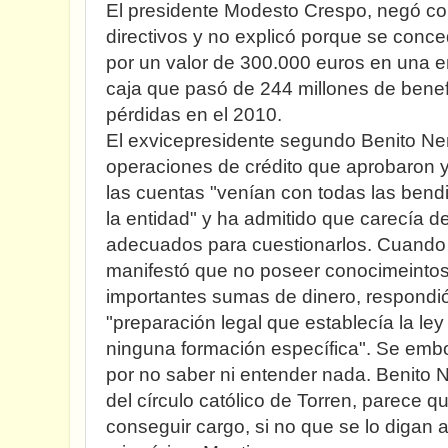
El presidente Modesto Crespo, negó co
directivos y no explicó porque se conce
por un valor de 300.000 euros en una e
caja que pasó de 244 millones de benef
pérdidas en el 2010.
El exvicepresidente segundo Benito Ne
operaciones de crédito que aprobaron 
las cuentas "venían con todas las bend
la entidad" y ha admitido que carecía d
adecuados para cuestionarlos. Cuando e
manifestó que no poseer conocimeintos
importantes sumas de dinero, respondi
"preparación legal que establecía la le
ninguna formación específica". Se emb
por no saber ni entender nada. Benito 
del círculo católico de Torren, parece qu
conseguir cargo, si no que se lo digan a