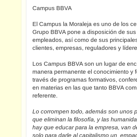
Campus BBVA
El Campus la Moraleja es uno de los ce
Grupo BBVA pone a disposición de sus
empleados, así como de sus principales
clientes, empresas, reguladores y lídere
Los Campus BBVA son un lugar de encu
manera permanente el conocimiento y fo
través de programas formativos, confere
en materias en las que tanto BBVA com
referente.
Lo corrompen todo, además son unos p
que eliminan la filosofía, y las humanid
hay que educar para la empresa, van de 
solo para darle al capitalismo un empaq