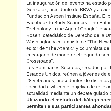
La inauguración del evento ha estado p
González, presidente de BBVA y Javier 
Fundación Aspen Institute España. El p
Facebook to Body Scanners: The Future
Technology in the Age of Google”, esta
Rosen, catedrático de Derecho de la U
Washington y columnista de "The New R
editor de "The Atlantic" y columnista de
encargado de moderar el segundo semina
Crossroads”.
Los Seminarios Sócrates, creados por T
Estados Unidos, reúnen a jóvenes de 
28 y 45 años, procedentes de distintos 
sociedad civil, con el objetivo de refle
actualidad mediante un debate guiado 
Utilizando el método del diálogo socr
permiten a sus participantes ahondar