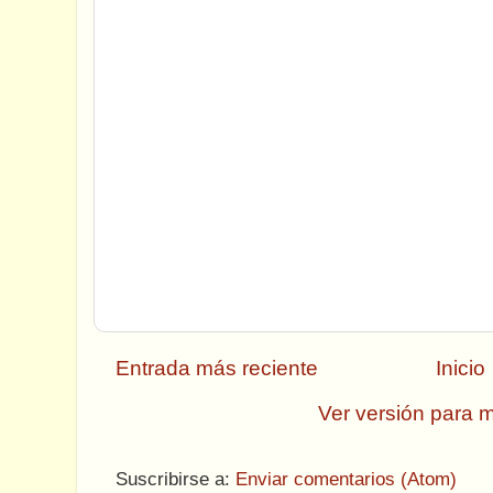
Entrada más reciente
Inicio
Ver versión para m
Suscribirse a:
Enviar comentarios (Atom)