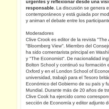
urgentes y reflexionar desde una vis
responsable
. La discusión se genera e
contemporáneos y está guiada por mod
y animan el debate entre los participant
Moderadores
Clive Crook es editor de la revista "The 
"Bloomberg View". Miembro del Consejo E
ha sido comentarista principal en Wash
y "The Economist". De nacionalidad ing
Bolton School y continuó su formación 
Oxford y en el London School of Econom
universidad, trabajó para el Tesoro britá
Económico del Gobierno de su país y fu
Mundial. Durante más de 20 años de tr
Clive Cook ha ejercido como correspons
sección de Economía y editor adjunto de