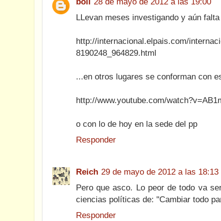
boli
28 de mayo de 2012 a las 19:00
LLevan meses investigando y aún falt
http://internacional.elpais.com/interna
8190248_964829.html
...en otros lugares se conforman con e
http://www.youtube.com/watch?v=AB
o con lo de hoy en la sede del pp
Responder
Reich
29 de mayo de 2012 a las 18:13
Pero que asco. Lo peor de todo va ser
ciencias políticas de: "Cambiar todo p
Responder