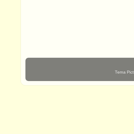
Tema Pict