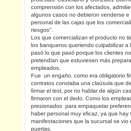
comprensión con los afectados, admiti
algunos casos no debieron venderse e i
personal de las cajas que los comercia
riesgos".
Los que comercializan el producto no t
los banqueros queriendo culpabilizar a 
pasó lo que pasó porque los clientes no 
pretendían que estuviesen más prepar
empleados.
Fue un engaño, como era obligatorio fir
contratos constaba una claúsula que dec
firmar el test, por no hablar de algún c
firmaron con el dedo. Como los emplea
presionados para empaquetar preferen
haber personal muy eficaz, ya que hay 
manifestaciones que la sucursal se vio 
puertas.