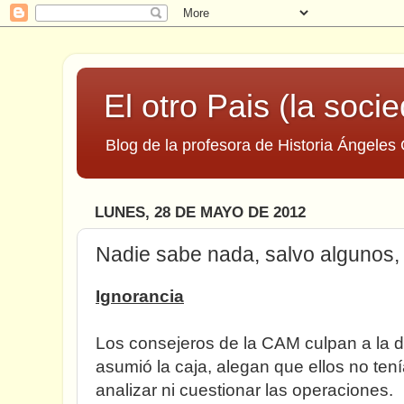
El otro Pais (la socie
Blog de la profesora de Historia Ángeles 
LUNES, 28 DE MAYO DE 2012
Nadie sabe nada, salvo algunos
Ignorancia
Los consejeros de la CAM culpan a la d
asumió la caja, alegan que ellos no te
analizar ni cuestionar las operaciones.