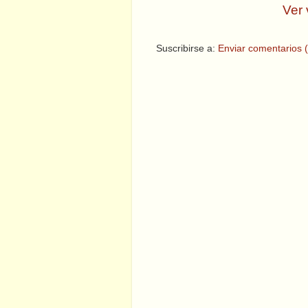
Ver 
Suscribirse a:
Enviar comentarios 