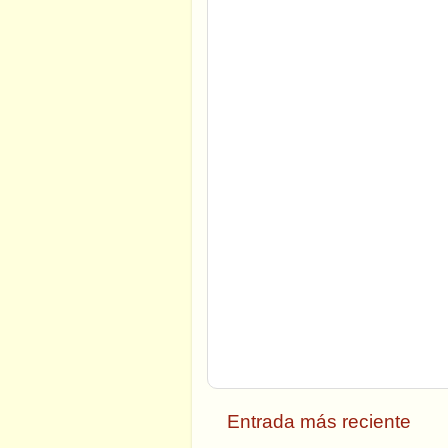
Entrada más reciente