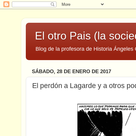
El otro Pais (la socie
Blog de la profesora de Historia Ángeles 
SÁBADO, 28 DE ENERO DE 2017
El perdón a Lagarde y a otros p