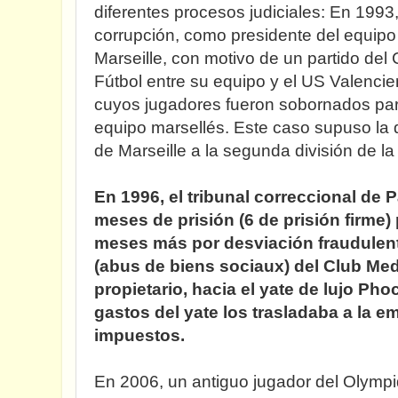
diferentes procesos judiciales: En 199
corrupción, como presidente del equipo
Marseille, con motivo de un partido de
Fútbol entre su equipo y el US Valencie
cuyos jugadores fueron sobornados par
equipo marsellés. Este caso supuso la
de Marseille a la segunda división de la
En 1996, el tribunal correccional de 
meses de prisión (6 de prisión firme) 
meses más por desviación fraudulent
(abus de biens sociaux) del Club Med
propietario, hacia el yate de lujo Ph
gastos del yate los trasladaba a la 
impuestos.
En 2006, un antiguo jugador del Olymp