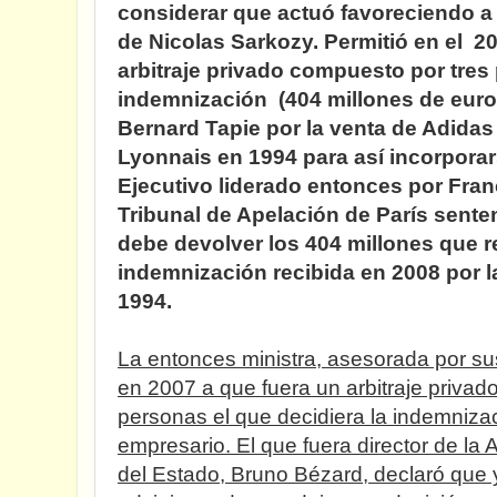
considerar que actuó favoreciendo a
de Nicolas Sarkozy. Permitió en el 2
arbitraje privado compuesto por tres
indemnización (404 millones de euro
Bernard Tapie por la venta de Adidas
Lyonnais en 1994 para así incorporar
Ejecutivo liderado entonces por Franç
Tribunal de Apelación de París sente
debe devolver los 404 millones que 
indemnización recibida en 2008 por l
1994.
La entonces ministra, asesorada por su
en 2007 a que fuera un arbitraje privad
personas el que decidiera la indemniza
empresario. El que fuera director de la
del Estado, Bruno Bézard, declaró que 