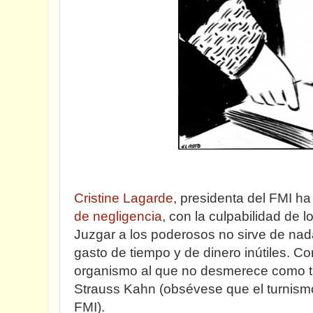
Cristine Lagarde
, presidenta del FMI h
de negligencia
, con la culpabilidad de 
Juzgar a los poderosos no sirve de nada
gasto de tiempo y de dinero inútiles. Con
organismo al que no desmerece como ta
Strauss Kahn (obsévese que el turnism
FMI).