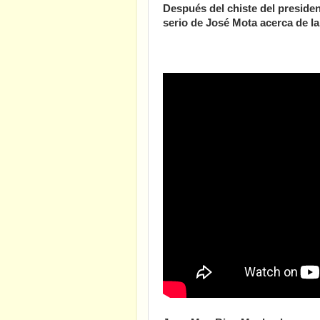
Después del chiste del presid
serio de José Mota acerca de l