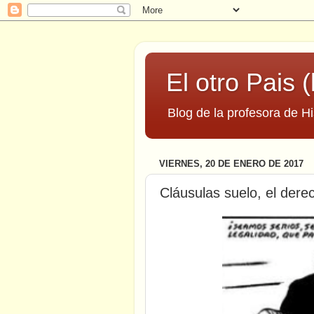
El otro Pais (
Blog de la profesora de Hi
VIERNES, 20 DE ENERO DE 2017
Cláusulas suelo, el derec