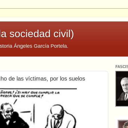
la sociedad civil)
storia Ángeles García Portela.
FASCI
ho de las víctimas, por los suelos