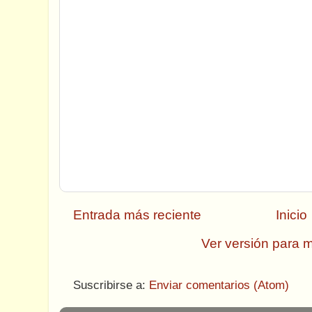
Entrada más reciente
Inicio
Ver versión para m
Suscribirse a:
Enviar comentarios (Atom)