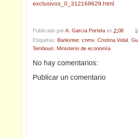
exclusivos_0_312169629.html
Publicado por
A. Garcia Portela
en
2:08
Etiquetas:
Bankinter
,
cnmv
,
Cristina Vidal
,
Gu
Tembouri
,
Ministerio de economía
No hay comentarios:
Publicar un comentario