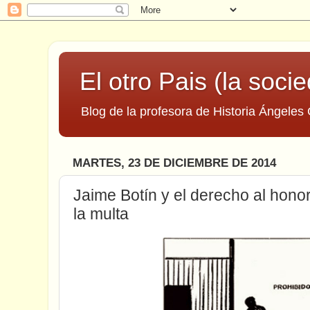
El otro Pais (la socie
Blog de la profesora de Historia Ángeles 
MARTES, 23 DE DICIEMBRE DE 2014
Jaime Botín y el derecho al hono
la multa