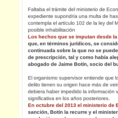
Faltaba el trámite del ministerio de Eco
expediente supondría una multa de has
contempla el artículo 102 de la ley del
posible inhabilitación
Los hechos que se imputan desde l
que, en términos jurídicos, se consid
continuada sobre la que no se puede
de prescripción, tal y como había ale
abogado de Jaime Botín, socio del b
El organismo supervisor entiende que l
delito tienen su origen hace más de vei
debiera haber impedido la información v
significativa en los años posteriores.
En octubre del 2013 el ministerio de
sanción, Botín la recurre y el ministeri