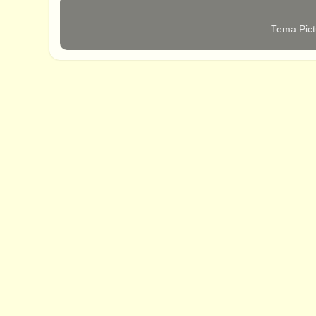
Tema Pict