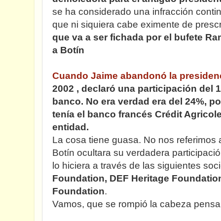
se ha considerado una infracción conti
que ni siquiera cabe eximente de presc
que va a ser fichada por el bufete R
a Botín
Cuando Jaime abandonó la presiden
2002 , declaró una participación del 1
banco. No era verdad era del 24%, p
tenía el banco francés Crédit Agricole
entidad.
La cosa tiene guasa. No nos referimos
Botín ocultara su verdadera participaci
lo hiciera a través de las siguientes so
Foundation, DEF Heritage Foundatio
Foundation
.
Vamos, que se rompió la cabeza pensa