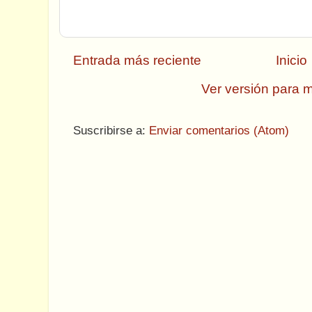
Entrada más reciente
Inicio
Ver versión para m
Suscribirse a:
Enviar comentarios (Atom)