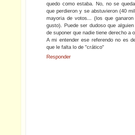
quedo como estaba. No, no se queda
que perdieron y se abstuvieron (40 mil
mayoria de votos... (los que ganaron
gusto). Puede ser dudoso que alguien 
de suponer que nadie tiene derecho a o
A mi entender ese referendo no es d
que le falta lo de "crático"
Responder