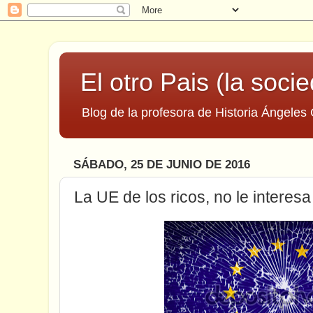
El otro Pais (la socie
Blog de la profesora de Historia Ángeles 
SÁBADO, 25 DE JUNIO DE 2016
La UE de los ricos, no le interesa