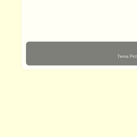
Tema Pict