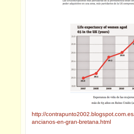
http://contrapunto2002.blogspot.com.es
ancianos-en-gran-bretana.html