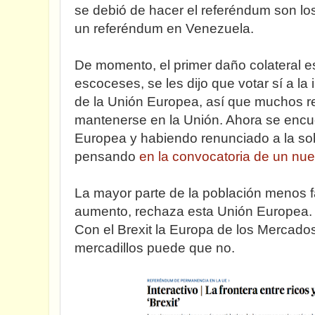
se debió de hacer el referéndum son 
un referéndum en Venezuela.
De momento, el primer daño colateral es
escoceses, se les dijo que votar sí a la
de la Unión Europea, así que muchos re
mantenerse en la Unión. Ahora se encue
Europea y habiendo renunciado a la so
pensando
en la convocatoria de un nu
La mayor parte de la población menos f
aumento, rechaza esta Unión Europea.
Con el Brexit la Europa de los Mercados 
mercadillos puede que no.