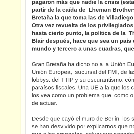
pagaron más que nadie la crisis (est
partir de la caída de Lheman Brothers
Bretaña la que toma las de Villadiego
Otra vez revuelta de los privilegiado
hasta cierto punto, la política de la 
Blair después, hace que sea un país 
mundo y tercero a unas cuadras, que 
Gran Bretaña ha dicho no a la Unión Eu
Unión Europea, sucursal del FMI, de la
lobbys, del TTIP y su oscurantismo, cóm
paraísos fiscales. Una UE a la que lo
los vea como un problema que como objet
de actuar.
Desde que cayó el muro de Berlín los se
se han desvivido por explicarnos que no