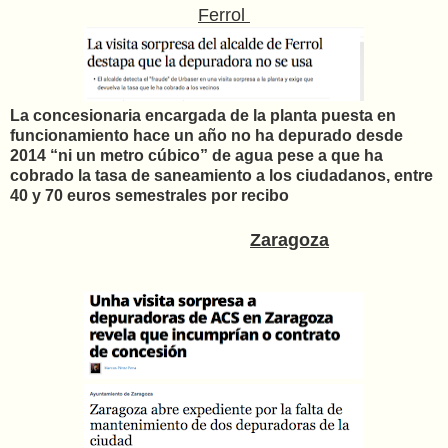
Ferrol
La concesionaria encargada de la planta puesta en
funcionamiento hace un año no ha depurado desde
2014 “ni un metro cúbico” de agua pese a que ha
cobrado la tasa de saneamiento a los ciudadanos, entre
40 y 70 euros semestrales por recibo
Zaragoza