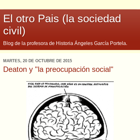
El otro Pais (la sociedad
civil)
Blog de la profesora de Historia Ángeles García Portela.
MARTES, 20 DE OCTUBRE DE 2015
Deaton y "la preocupación social"