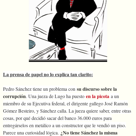
La prensa de papel no lo explica tan clarito:
su discurso sobre la
Pedro Sánchez tiene un problema con
corrupción
en la picota
. Una jueza de Lugo ha puesto
a un
miembro de su Ejecutiva federal, el dirigente gallego José Ramón
Gómez Besteiro, y Sánchez calla. La jueza quiere saber, entre otras
cosas, por qué decidió sacar del banco 36.000 euros para
entregárselos en metálico a un constructor que le vendió un piso.
¿No tiene Sánchez la misma
Parece una curiosidad lógica.