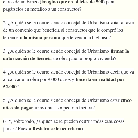
imagino que en billetes de 500
euros de un banco (
) para
pagárselos en metálico a un constructor?
2. ¿A quién se le ocurre siendo concejal de Urbanismo votar a favor
de un convenio que beneficia al constructor que le compró los
a la misma persona
terrenos
que te vendió a ti el piso?
firmar la
3. ¿A quién se le ocurre siendo concejal de Urbanismo
autorización de licencia
de obra para tu propio vivienda?
4. ¿A quién se le ocurre siendo concejal de Urbanismo decir que va
hacerla en realidad por
a realizar una obra por 9.000 euros y
52.000
?
cinco
5. ¿A quién se le ocurre siendo concejal de Urbanismo estar
años sin pagar
unas obras sin pedir la factura?
6. Y, sobre todo, ¿a quién se le pueden ocurrir todas esas cosas
a Besteiro se le ocurrieron
juntas? Pues
.