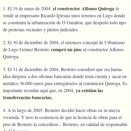
el constructor Alfonso Quiroga
1. El 19 de mayo de 2004,
le
vende al empresario Ricardo Iglesias unos terrenos en Lugo donde
se construirá la urbanización de O Garañón, que despertó todo tipo
de protestas vecinales y pleitos judiciales.
2. El 30 de diciembre de 2004, el entonces concejal de Urbanismo
compró un piso
de Lugo Gómez Besteiro
al constructor Alfonso
Quiroga.
3. El 31 de diciembre de 2004, Besteiro consideró que era buena
idea dirigirse a dos oficinas bancarias donde tenía cuenta y sacar en
metálico 36.000 euros para entregárselos al constructor Quiroga. Es
ya existían las
importante recordar aquí que, en 2004,
transferencias bancarias.
4. A lo largo de 2005, Besteiro decidió hacer obras en su nueva
vivienda. Y tuvo la ocurrencia de que la licencia de obras para el
piso de Besteiro la concediese... Besteiro, en calidad de responsable