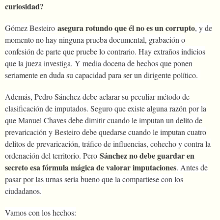
curiosidad?
asegura rotundo que él no es un corrupto
Gómez Besteiro
, y de
momento no hay ninguna prueba documental, grabación o
confesión de parte que pruebe lo contrario. Hay extraños indicios
que la jueza investiga. Y media docena de hechos que ponen
seriamente en duda su capacidad para ser un dirigente político.
Además, Pedro Sánchez debe aclarar su peculiar método de
clasificación de imputados. Seguro que existe alguna razón por la
que Manuel Chaves debe dimitir cuando le imputan un delito de
prevaricación y Besteiro debe quedarse cuando le imputan cuatro
delitos de prevaricación, tráfico de influencias, cohecho y contra la
Sánchez no debe guardar en
ordenación del territorio. Pero
secreto esa fórmula mágica de valorar imputaciones
. Antes de
pasar por las urnas sería bueno que la compartiese con los
ciudadanos.
Vamos con los hechos: