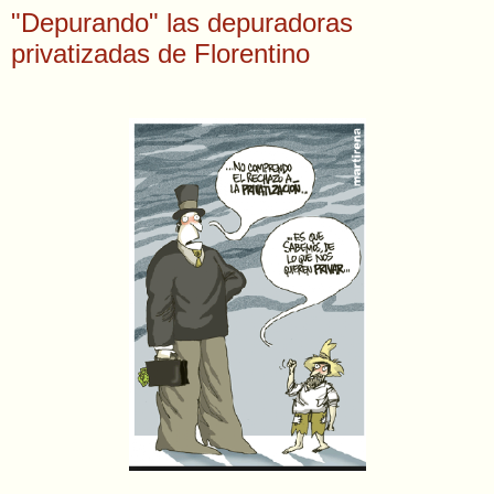
"Depurando" las depuradoras
privatizadas de Florentino