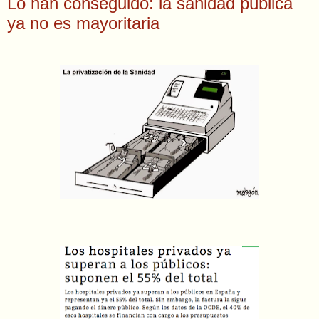
Lo han conseguido: la sanidad pública
ya no es mayoritaria