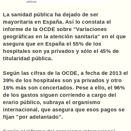
La sanidad pública ha dejado de ser
mayoritaria en España. Así lo constata el
informe de la OCDE sobre "Variaciones
geográficas en la atención sanitaria" en el que
asegura que en España el 55% de los
hospitales son ya privados y sólo el 45% de
titularidad pública.
Según las cifras de la OCDE, a fecha de 2013 el
39% de los hospitales son ya privados y otro
16% más son concertados. Pese a ello, el 96%
de los gastos siguen corriendo a cargo del
erario público, subraya el organismo
internacional, que asegura que esos pagos se
fijan "por adelantado".