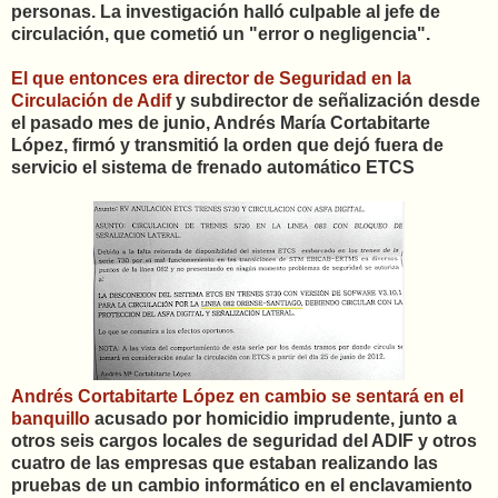
personas. La investigación halló culpable al jefe de
circulación, que cometió un "error o negligencia".
El que entonces era director de Seguridad en la
Circulación de Adif
y subdirector de señalización desde
el pasado mes de junio, Andrés María Cortabitarte
López, firmó y transmitió la orden que dejó fuera de
servicio el sistema de frenado automático ETCS
Andrés Cortabitarte López en cambio se sentará en el
banquillo
acusado por homicidio imprudente, junto a
otros seis cargos locales de seguridad del ADIF y otros
cuatro de las empresas que estaban realizando las
pruebas de un cambio informático en el enclavamiento