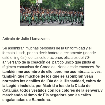
Artículo de Julio Llamazares:
Se asombran muchas personas de la uniformidad y el
formato kitsch, por no decir hortera directamente (¡donde
esté el inglés!), de las celebraciones oficiales del 70º
aniversario de la creación del partido único que pilota el
régimen comunista de Corea del Norte desde entonces.
Yo
también me asombro de ello, pero me asombra, a la vez,
también que muchos de los que se asombran vean
normales los desfiles del Día de la Hispanidad, cabra de
la Legión incluida, por Madrid o los de la Diada de
Cataluña, todos vestidos con los colores de la senyera y
marchando al ritmo de Els segadors por las calles
engalanadas de Barcelona.