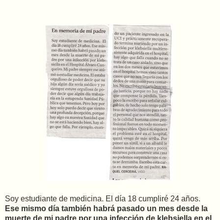
Soy estudiante de medicina. El día 18 cumpliré 24 años.
Ese mismo día también habrá pasado un mes desde la
muerte de mi padre por una infección de klebsiella en el