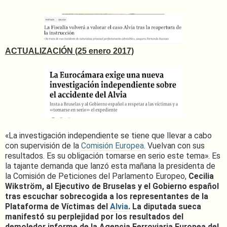
ACTUALIZACIÓN (25 enero 2017)
«La investigación independiente se tiene que llevar a cabo
con supervisión de la
Comisión Europea
. Vuelvan con sus
resultados. Es su obligación tomarse en serio este tema». Es
la tajante demanda que lanzó esta mañana la presidenta de
la Comisión de Peticiones del Parlamento Europeo,
Cecilia
Wikström, al Ejecutivo de Bruselas y el Gobierno español
tras escuchar sobrecogida a los representantes de la
Plataforma de Víctimas del
Alvia
. La diputada sueca
manifestó su perplejidad por los resultados del
demoledor informe de la Agencia Ferroviaria Europea del