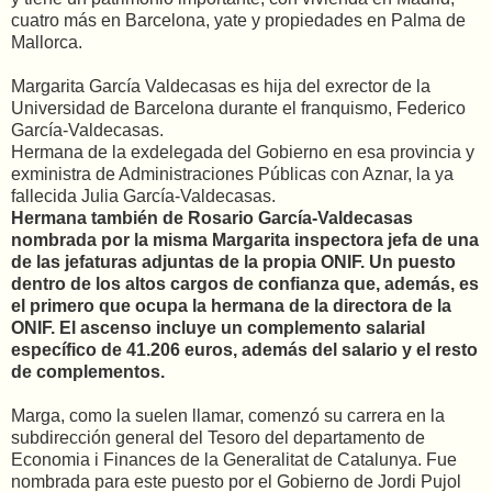
cuatro más en Barcelona, yate y propiedades en Palma de
Mallorca.
Margarita García Valdecasas es hija del exrector de la
Universidad de Barcelona durante el franquismo, Federico
García-Valdecasas.
Hermana de la exdelegada del Gobierno en esa provincia y
exministra de Administraciones Públicas con Aznar, la ya
fallecida Julia García-Valdecasas.
Hermana también de Rosario García-Valdecasas
nombrada por la misma Margarita inspectora jefa de una
de las jefaturas adjuntas de la propia ONIF. Un puesto
dentro de los altos cargos de confianza que, además, es
el primero que ocupa la hermana de la directora de la
ONIF. El ascenso incluye un complemento salarial
específico de 41.206 euros, además del salario y el resto
de complementos.
Marga, como la suelen llamar, comenzó su carrera en la
subdirección general del Tesoro del departamento de
Economia i Finances de la Generalitat de Catalunya. Fue
nombrada para este puesto por el Gobierno de Jordi Pujol