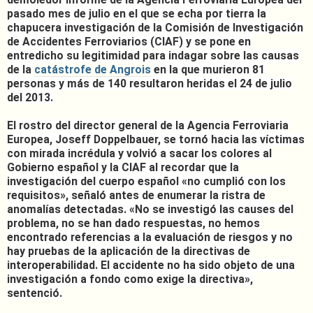
pasado mes de julio en el que se echa por tierra la
chapucera investigación de la Comisión de Investigación
de Accidentes Ferroviarios (CIAF) y se pone en
entredicho su legitimidad para indagar sobre las causas
de la
catástrofe de Angrois
en la que murieron 81
personas y más de 140 resultaron heridas el 24 de julio
del 2013.
El rostro del director general de la Agencia Ferroviaria
Europea, Joseff Doppelbauer, se tornó hacia las víctimas
con mirada incrédula y volvió a sacar los colores al
Gobierno español y la CIAF al recordar que la
investigación del cuerpo español «no cumplió con los
requisitos», señaló antes de enumerar la ristra de
anomalías detectadas. «No se investigó las causes del
problema, no se han dado respuestas, no hemos
encontrado referencias a la evaluación de riesgos y no
hay pruebas de la aplicación de la directivas de
interoperabilidad. El accidente no ha sido objeto de una
investigación a fondo como exige la directiva»,
sentenció.