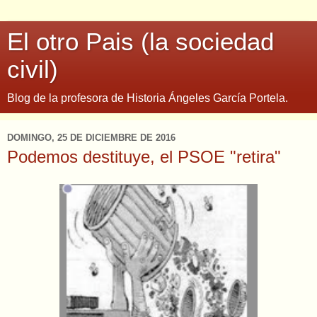
El otro Pais (la sociedad
civil)
Blog de la profesora de Historia Ángeles García Portela.
DOMINGO, 25 DE DICIEMBRE DE 2016
Podemos destituye, el PSOE "retira"