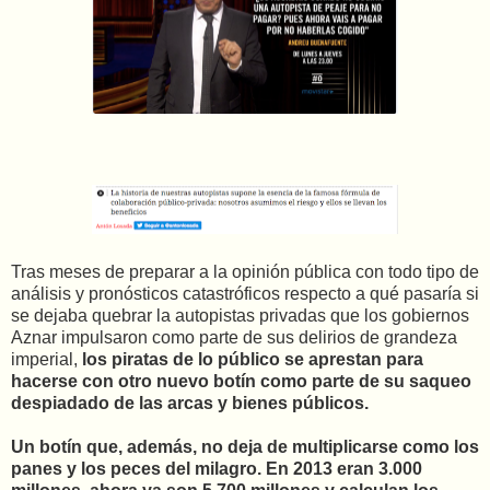
Tras meses de preparar a la opinión pública con todo tipo de
análisis y pronósticos catastróficos respecto a qué pasaría si
se dejaba quebrar la autopistas privadas que los gobiernos
Aznar impulsaron como parte de sus delirios de grandeza
imperial,
los piratas de lo público se aprestan para
hacerse con otro nuevo botín como parte de su saqueo
despiadado de las arcas y bienes públicos.
Un botín que, además, no deja de multiplicarse como los
panes y los peces del milagro. En 2013 eran 3.000