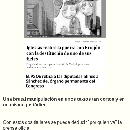
Una brutal manipulación en unos textos tan cortos y en
un mismo periódico.
Con estos dos titulares se puede deducir "por quien va" la
prensa oficial.