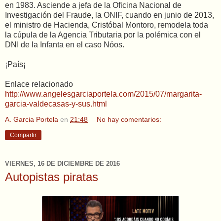
en 1983. Asciende a jefa de la Oficina Nacional de
Investigación del Fraude, la ONIF, cuando en junio de 2013,
el ministro de Hacienda, Cristóbal Montoro, remodela toda
la cúpula de la Agencia Tributaria por la polémica con el
DNI de la Infanta en el caso Nóos.
¡País¡
Enlace relacionado
http://www.angelesgarciaportela.com/2015/07/margarita-
garcia-valdecasas-y-sus.html
A. Garcia Portela
en
21:48
No hay comentarios:
Compartir
VIERNES, 16 DE DICIEMBRE DE 2016
Autopistas piratas