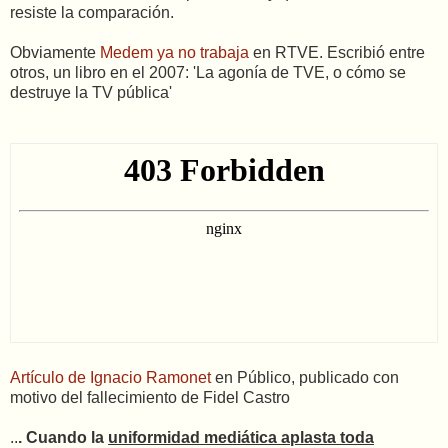
resiste la comparación.
Obviamente
Medem ya no trabaja
en RTVE. Escribió entre
otros, un libro en el 2007: 'La agonía de TVE, o cómo se
destruye la TV pública'
Artículo de Ignacio Ramonet
en Público, publicado con
motivo del fallecimiento de Fidel Castro
..
. Cuando la
uniformidad mediática aplasta toda