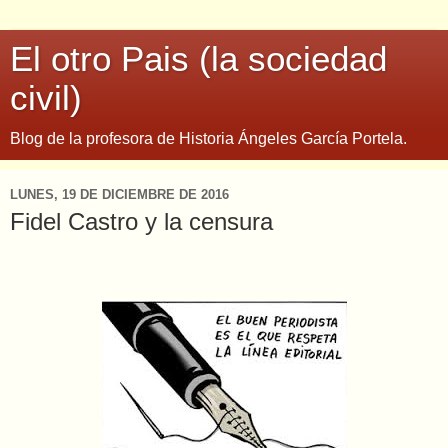
El otro Pais (la sociedad
civil)
Blog de la profesora de Historia Ángeles García Portela.
LUNES, 19 DE DICIEMBRE DE 2016
Fidel Castro y la censura