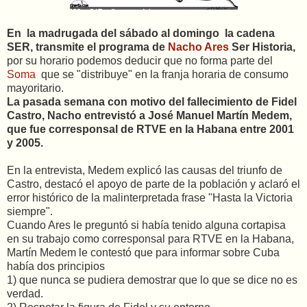
En la madrugada del sábado al domingo la cadena
SER, transmite el programa de
Nacho Ares
Ser Historia,
por su horario podemos deducir que no forma parte del
Soma
que se "distribuye" en la franja horaria de consumo
mayoritario.
La pasada semana con motivo del fallecimiento de Fidel
Castro, Nacho entrevistó a José Manuel Martín Medem,
que fue corresponsal de RTVE en la Habana entre 2001
y 2005.
En la entrevista, Medem explicó las causas del triunfo de
Castro, destacó el apoyo de parte de la población y aclaró el
error histórico de la malinterpretada frase "Hasta la Victoria
siempre".
Cuando Ares le preguntó si había tenido alguna cortapisa
en su trabajo como corresponsal para RTVE en la Habana,
Martín Medem le contestó que para informar sobre Cuba
había dos principios
1) que nunca se pudiera demostrar que lo que se dice no es
verdad.