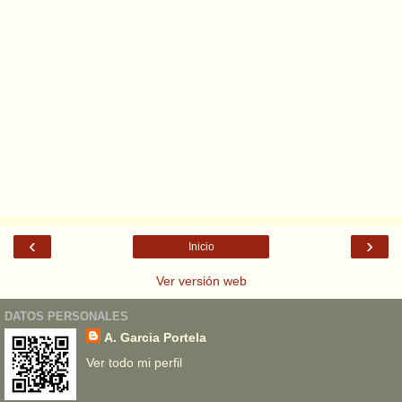
‹
›
Inicio
Ver versión web
DATOS PERSONALES
A. Garcia Portela
Ver todo mi perfil