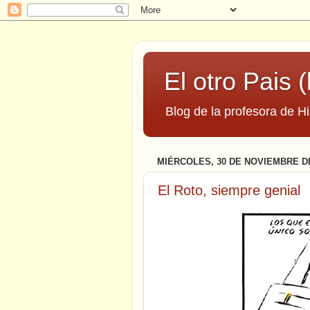
El otro Pais (
Blog de la profesora de Hi
MIÉRCOLES, 30 DE NOVIEMBRE DE
El Roto, siempre genial