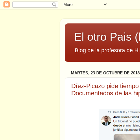
El otro Pais (
Blog de la profesora de Hi
MARTES, 23 DE OCTUBRE DE 2018
Díez-Picazo pide tiempo 
Documentados de las hi