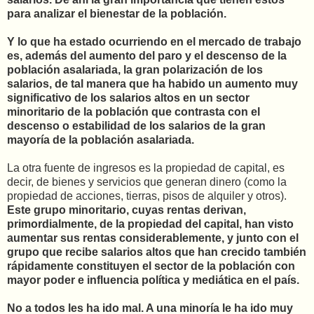
para analizar el bienestar de la población.
Y lo que ha estado ocurriendo en el mercado de trabajo
es, además del aumento del paro y el descenso de la
población asalariada, la gran polarización de los
salarios, de tal manera que ha habido un aumento muy
significativo de los salarios altos en un sector
minoritario de la población que contrasta con el
descenso o estabilidad de los salarios de la gran
mayoría de la población asalariada.
La otra fuente de ingresos es la propiedad de capital, es
decir, de bienes y servicios que generan dinero (como la
propiedad de acciones, tierras, pisos de alquiler y otros).
Este grupo minoritario, cuyas rentas derivan,
primordialmente, de la propiedad del capital, han visto
aumentar sus rentas considerablemente, y junto con el
grupo que recibe salarios altos que han crecido también
rápidamente constituyen el sector de la población con
mayor poder e influencia política y mediática en el país.
No a todos les ha ido mal. A una minoría le ha ido muy