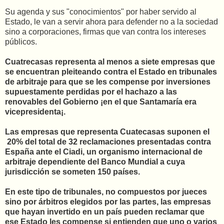
Su agenda y sus "conocimientos" por haber servido al
Estado, le van a servir ahora para defender no a la sociedad
sino a corporaciones, firmas que van contra los intereses
públicos.
Cuatrecasas representa al menos a siete empresas que
se encuentran pleiteando contra el Estado en tribunales
de arbitraje para que se les compense por inversiones
supuestamente perdidas por el hachazo a las
renovables del Gobierno ¡en el que Santamaría era
vicepresidenta¡.
Las empresas que representa Cuatecasas suponen el
20% del total de 32 reclamaciones presentadas contra
España ante el Ciadi, un organismo internacional de
arbitraje dependiente del Banco Mundial a cuya
jurisdicción se someten 150 países.
En este tipo de tribunales, no compuestos por jueces
sino por árbitros elegidos por las partes, las empresas
que hayan invertido en un país pueden reclamar que
ese Estado les compense si entienden que uno o varios