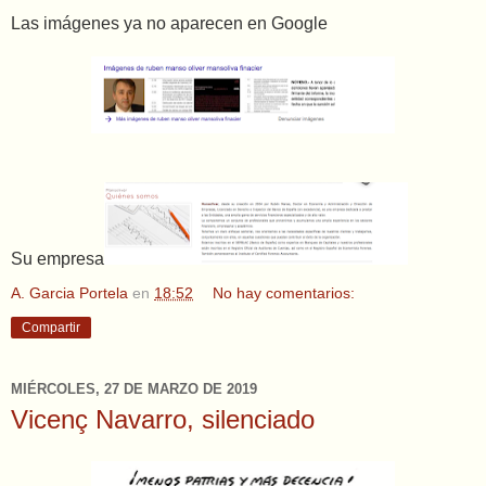
Las imágenes ya no aparecen en Google
Su empresa
A. Garcia Portela
en
18:52
No hay comentarios:
Compartir
MIÉRCOLES, 27 DE MARZO DE 2019
Vicenç Navarro, silenciado