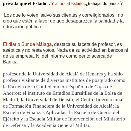
privada que el Estado"
.
Y ahora al Estado..
¿trabajando para sí?.
Los que lo voten, salvo sus clientes y correligionarios, no
creo que estén a favor de que desaparezca la sanidad y la
educación pública.
El diario Sur de Málaga
, destaca su faceta de profesor, es
aséptica y no resta votos. Nada de su actividad en bancos ni
de su empresa. Ni del informe como perito acerca de
Bankia.
profesor de la Universidad de Alcalá de Henares y ha sido
profesor visitante de diversos institutos de postgrado como
la Escuela de la Confederación Española de Cajas de
Ahorros; el Instituto de Estudios Bursátiles de la Bolsa de
Madrid; la Universidad de Deusto; el Centro Internacional
de Formación Financiera de la Universidad de Alcalá; la
Escuela de Finanzas Aplicadas; la Escuela de Guerra del
Ejército y la Escuela Militar de Intervención del Ministerio
de Defensa y la Academia General Militar.