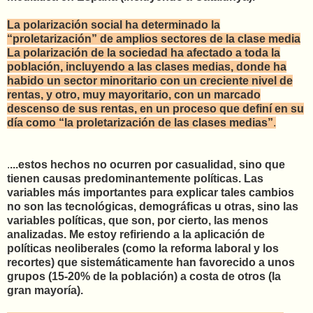
La polarización social ha determinado la
“proletarización” de amplios sectores de la clase media
La polarización de la sociedad ha afectado a toda la
población, incluyendo a las clases medias, donde ha
habido un sector minoritario con un creciente nivel de
rentas, y otro, muy mayoritario, con un marcado
descenso de sus rentas, en un proceso que definí en su
día como “la proletarización de las clases medias”
.
.
...estos hechos no ocurren por casualidad, sino que
tienen causas predominantemente políticas. Las
variables más importantes para explicar tales cambios
no son las tecnológicas, demográficas u otras, sino las
variables políticas, que son, por cierto, las menos
analizadas. Me estoy refiriendo a la aplicación de
políticas neoliberales (como la reforma laboral y los
recortes) que sistemáticamente han favorecido a unos
grupos (15-20% de la población) a costa de otros (la
gran mayoría).