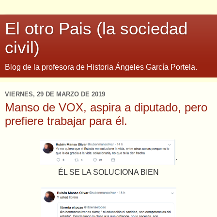
El otro Pais (la sociedad
civil)
Blog de la profesora de Historia Ángeles García Portela.
VIERNES, 29 DE MARZO DE 2019
Manso de VOX, aspira a diputado, pero
prefiere trabajar para él.
´
ÉL SE LA SOLUCIONA BIEN