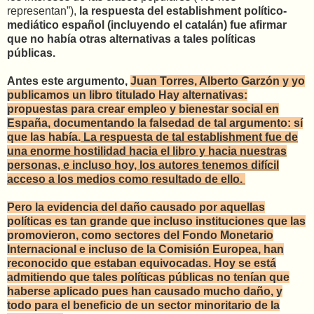
representan”),
la respuesta del establishment político-
mediático español (incluyendo el catalán) fue afirmar
que no había otras alternativas a tales políticas
públicas.
Antes este argumento,
Juan Torres, Alberto Garzón y yo
publicamos un libro titulado Hay alternativas:
propuestas para crear empleo y bienestar social en
España, documentando la falsedad de tal argumento: sí
que las había.
La respuesta de tal establishment fue de
una enorme hostilidad hacia el libro y hacia nuestras
personas, e incluso hoy, los autores tenemos difícil
acceso a los medios como resultado de ello.
Pero la evidencia del daño causado por aquellas
políticas es tan grande que incluso instituciones que las
promovieron, como sectores del Fondo Monetario
Internacional e incluso de la Comisión Europea, han
reconocido que estaban equivocadas. Hoy se está
admitiendo que tales políticas públicas no tenían que
haberse aplicado pues han causado mucho daño, y
todo para el beneficio de un sector minoritario de la