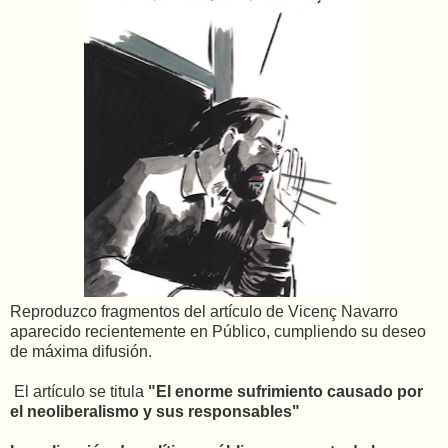
Reproduzco fragmentos del artículo de Vicenç Navarro
aparecido recientemente en Público, cumpliendo su deseo
de máxima difusión.
El artículo se titula
"El enorme sufrimiento causado por
el neoliberalismo y sus responsables"