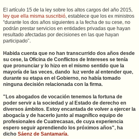
El artículo 15 de la ley sobre los altos cargos del año 2015,
ley que ella misma suscribió
, establece que los ex ministros
“durante los dos años siguientes a la fecha de su cese, no
podrán prestar servicios en entidades privadas que hayan
resultado afectadas por decisiones en las que hayan
participado".
Habida cuenta que no han transcurrido dos años desde
su cese, la Oficina de Conflictos de Intereses se tenía
que pronunciar y lo hizo en el mismo sentido que la
mayoría de las veces, dando luz verde al entender que,
durante su etapa en el Gobierno, no había tomado
ninguna decisión relacionada con la firma.
"Los abogados de vocación tenemos la fortuna de
poder servir a la sociedad y al Estado de derecho en
diversos ámbitos. Estoy encantada de volver a ejercer la
abogacía y de hacerlo junto al magnífico equipo de
profesionales de Cuatrecasas, de cuya experiencia
espero seguir aprendiendo los próximos años", ha
dicho
Sáenz de Santamaría.