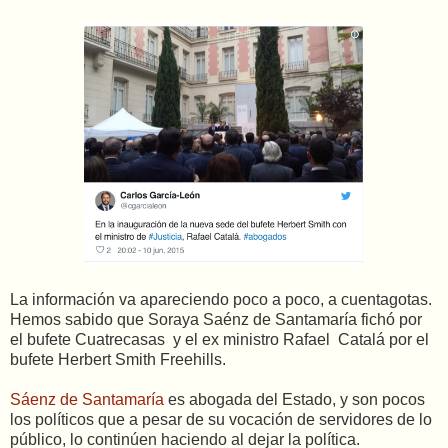
La información va apareciendo poco a poco, a cuentagotas.
Hemos sabido que Soraya Saénz de Santamaría fichó por
el bufete Cuatrecasas y el ex ministro Rafael Catalá por el
bufete Herbert Smith Freehills.
Sáenz de Santamaría
es abogada del Estado, y son pocos
los políticos que a pesar de su vocación de servidores de lo
público, lo continúen haciendo al dejar la política.