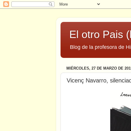
El otro Pais (
Blog de la profesora de Hi
MIÉRCOLES, 27 DE MARZO DE 201
Vicenç Navarro, silencia