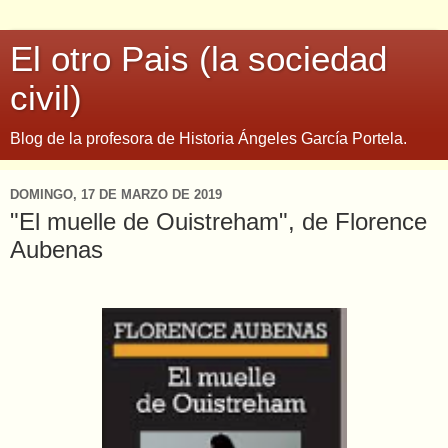
El otro Pais (la sociedad
civil)
Blog de la profesora de Historia Ángeles García Portela.
DOMINGO, 17 DE MARZO DE 2019
"El muelle de Ouistreham", de Florence
Aubenas