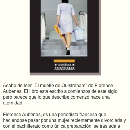
Acabo de leer "El muelle de Ouistreham" de Florence
Aubenas. El libro está escrito a comienzos de este siglo
pero parece que lo que describe comenzó hace una
eternidad.
Florence Aubenas, es una periodista francesa que
haciéndose pasar por una mujer recientemente divorciada y
con el bachillerato como única preparación, se traslada a