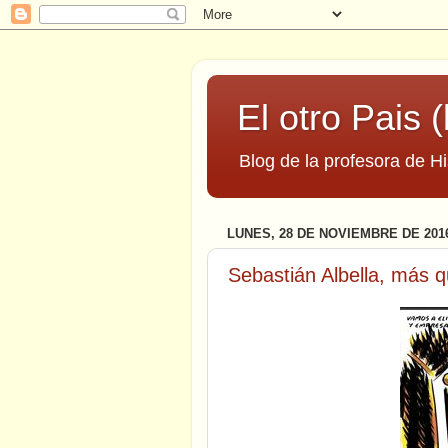
El otro Pais (
Blog de la profesora de Hi
LUNES, 28 DE NOVIEMBRE DE 201
Sebastián Albella, más qu