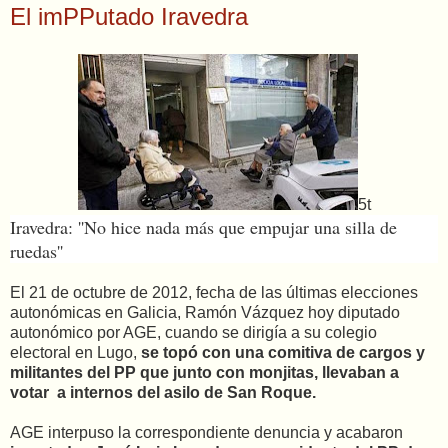
El imPPutado Iravedra
5t
Iravedra: ''No hice nada más que empujar una silla de
ruedas''
El 21 de octubre de 2012, fecha de las últimas elecciones
autonómicas en Galicia, Ramón Vázquez hoy diputado
autonómico por AGE, cuando se dirigía a su colegio
electoral en Lugo,
se topó con una comitiva de cargos y
militantes del PP que junto con monjitas, llevaban a
votar a internos del asilo de San Roque.
AGE interpuso la correspondiente denuncia y acabaron