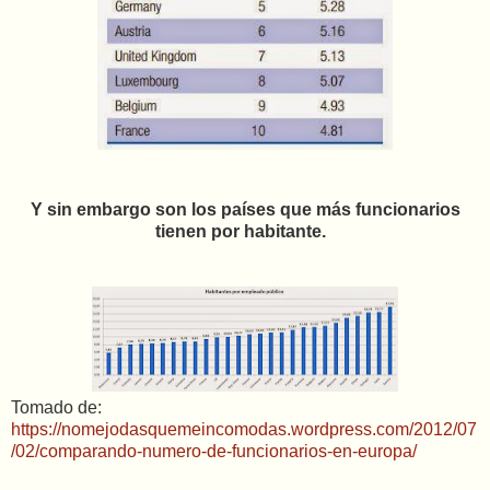
Y sin embargo son los países que más funcionarios
tienen por habitante.
Tomado de:
https://nomejodasquemeincomodas.wordpress.com/2012/07
/02/comparando-numero-de-funcionarios-en-europa/