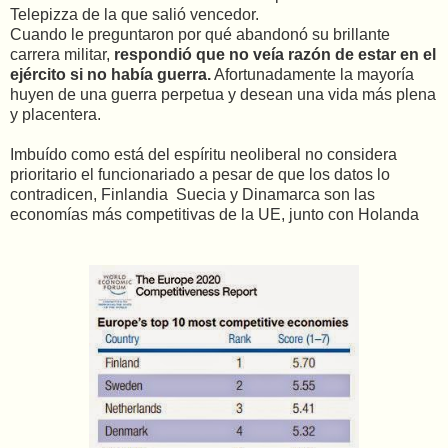
Telepizza de la que salió vencedor.
Cuando le preguntaron por qué abandonó su brillante
carrera militar,
respondió que no veía razón de estar en el
ejército si no había guerra.
Afortunadamente la mayoría
huyen de una guerra perpetua y desean una vida más plena
y placentera.
Imbuído como está del espíritu neoliberal no considera
prioritario el funcionariado a pesar de que los datos lo
contradicen, Finlandia Suecia y Dinamarca son las
economías más competitivas de la UE, junto con Holanda