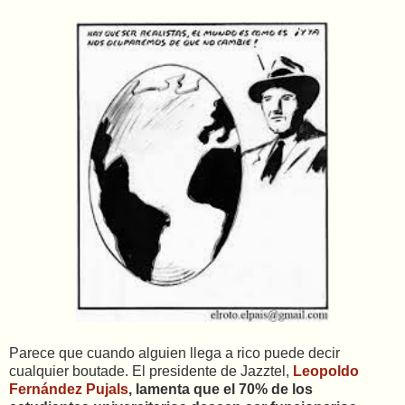
Parece que cuando alguien llega a rico puede decir
cualquier boutade. El presidente de Jazztel,
Leopoldo
Fernández Pujals
,
lamenta que el 70% de los