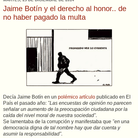
Jaime Botín y el derecho al honor.. de
no haber pagado la multa
Decía Jaime Botín en un
polémico artículo
publicado en El
País el pasado año:
"Las encuestas de opinión no parecen
señalar un aumento de la preocupación ciudadana por la
caída del nivel moral de nuestra sociedad".
Se lamentaba de la corrupción y manifestaba
que
"en una
democracia digna de tal nombre hay que dar cuenta y
asumir la responsabilidad".