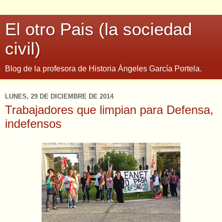
El otro Pais (la sociedad
civil)
Blog de la profesora de Historia Ángeles García Portela.
LUNES, 29 DE DICIEMBRE DE 2014
Trabajadores que limpian para Defensa,
indefensos