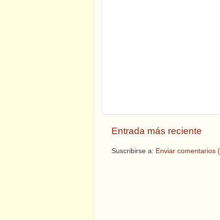
Entrada más reciente
Suscribirse a:
Enviar comentarios 