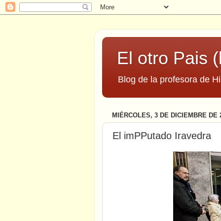
El otro Pais (
Blog de la profesora de Hi
MIÉRCOLES, 3 DE DICIEMBRE DE 
El imPPutado Iravedra