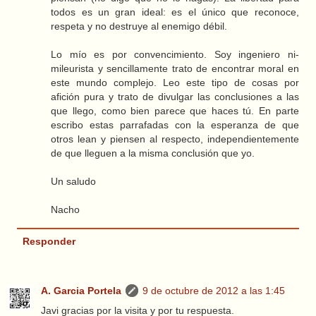
todos es un gran ideal: es el único que reconoce,
respeta y no destruye al enemigo débil.
Lo mío es por convencimiento. Soy ingeniero ni-
mileurista y sencillamente trato de encontrar moral en
este mundo complejo. Leo este tipo de cosas por
afición pura y trato de divulgar las conclusiones a las
que llego, como bien parece que haces tú. En parte
escribo estas parrafadas con la esperanza de que
otros lean y piensen al respecto, independientemente
de que lleguen a la misma conclusión que yo.
Un saludo
Nacho
Responder
A. Garcia Portela
9 de octubre de 2012 a las 1:45
Javi gracias por la visita y por tu respuesta.