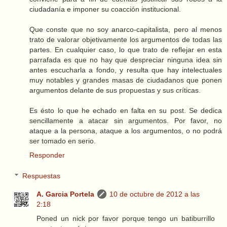
ciudadanía e imponer su coacción institucional.
Que conste que no soy anarco-capitalista, pero al menos
trato de valorar objetivamente los argumentos de todas las
partes. En cualquier caso, lo que trato de reflejar en esta
parrafada es que no hay que despreciar ninguna idea sin
antes escucharla a fondo, y resulta que hay intelectuales
muy notables y grandes masas de ciudadanos que ponen
argumentos delante de sus propuestas y sus críticas.
Es ésto lo que he echado en falta en su post. Se dedica
sencillamente a atacar sin argumentos. Por favor, no
ataque a la persona, ataque a los argumentos, o no podrá
ser tomado en serio.
Responder
Respuestas
A. Garcia Portela
10 de octubre de 2012 a las
2:18
Poned un nick por favor porque tengo un batiburrillo