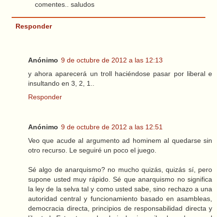
comentes.. saludos
Responder
Anónimo
9 de octubre de 2012 a las 12:13
y ahora aparecerá un troll haciéndose pasar por liberal e
insultando en 3, 2, 1..
Responder
Anónimo
9 de octubre de 2012 a las 12:51
Veo que acude al argumento ad hominem al quedarse sin
otro recurso. Le seguiré un poco el juego.
Sé algo de anarquismo? no mucho quizás, quizás sí, pero
supone usted muy rápido. Sé que anarquismo no significa
la ley de la selva tal y como usted sabe, sino rechazo a una
autoridad central y funcionamiento basado en asambleas,
democracia directa, principios de responsabilidad directa y