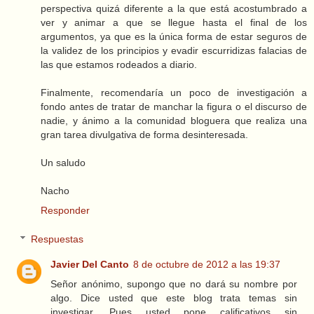
perspectiva quizá diferente a la que está acostumbrado a
ver y animar a que se llegue hasta el final de los
argumentos, ya que es la única forma de estar seguros de
la validez de los principios y evadir escurridizas falacias de
las que estamos rodeados a diario.
Finalmente, recomendaría un poco de investigación a
fondo antes de tratar de manchar la figura o el discurso de
nadie, y ánimo a la comunidad bloguera que realiza una
gran tarea divulgativa de forma desinteresada.
Un saludo
Nacho
Responder
Respuestas
Javier Del Canto
8 de octubre de 2012 a las 19:37
Señor anónimo, supongo que no dará su nombre por
algo. Dice usted que este blog trata temas sin
investigar. Pues usted pone calificativos sin