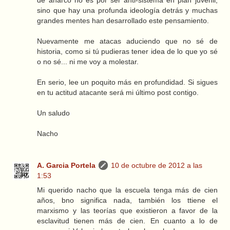
sino que hay una profunda ideología detrás y muchas
grandes mentes han desarrollado este pensamiento.
Nuevamente me atacas aduciendo que no sé de
historia, como si tú pudieras tener idea de lo que yo sé
o no sé... ni me voy a molestar.
En serio, lee un poquito más en profundidad. Si sigues
en tu actitud atacante será mi último post contigo.
Un saludo
Nacho
A. Garcia Portela
10 de octubre de 2012 a las
1:53
Mi querido nacho que la escuela tenga más de cien
años, bno significa nada, también los ttiene el
marxismo y las teorías que existieron a favor de la
esclavitud tienen más de cien. En cuanto a lo de