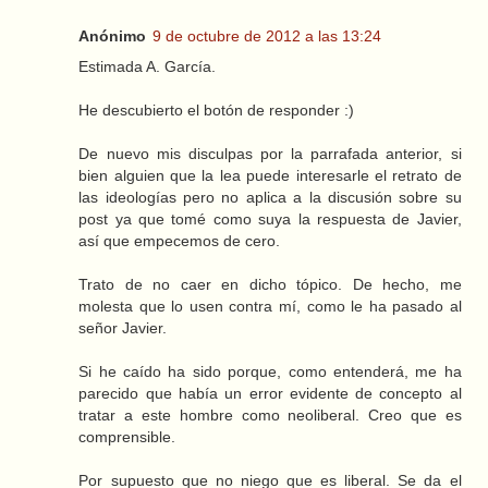
Anónimo
9 de octubre de 2012 a las 13:24
Estimada A. García.
He descubierto el botón de responder :)
De nuevo mis disculpas por la parrafada anterior, si
bien alguien que la lea puede interesarle el retrato de
las ideologías pero no aplica a la discusión sobre su
post ya que tomé como suya la respuesta de Javier,
así que empecemos de cero.
Trato de no caer en dicho tópico. De hecho, me
molesta que lo usen contra mí, como le ha pasado al
señor Javier.
Si he caído ha sido porque, como entenderá, me ha
parecido que había un error evidente de concepto al
tratar a este hombre como neoliberal. Creo que es
comprensible.
Por supuesto que no niego que es liberal. Se da el