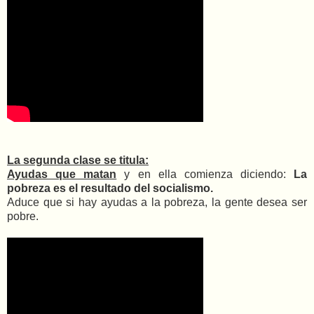
La segunda clase se titula
:
Ayudas que matan
y en ella comienza diciendo:
La
pobreza es el resultado del socialismo.
Aduce que si hay ayudas a la pobreza, la gente desea ser
pobre.