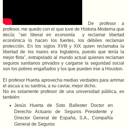
De profesor a
profesor, me quedo con el que tuve de Historia Moderna que
decía: "ser liberal en economía y reclamar libertad
económica lo hacen los fuertes, los débiles reclaman
protección. En los siglos XVIII y XIX quien reclamaba la
libertad de los mares era Inglaterra, puesto que tenía la
mejor flota", extrapolado al mundo actual quienes reclaman
seguros sanitarios privados y cargarse la seguridad social
son los pobres engañados y los que pueden irse a Houston.
El profesor Huerta aprovecha medias verdades para arrimar
el ascua a su sardina, a su caviar, mejor dicho.
No es solamente profesor de una universidad pública, es
también:
Jesús Huerta de Soto Ballester
Doctor en
Derecho Actuario de Seguros Presidente y
Director General de España, S.A., Compañía
General de Seguros