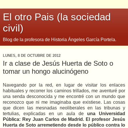
El otro Pais (la sociedad
civil)
Blog de la profesora de Historia Ángeles García Portela.
LUNES, 8 DE OCTUBRE DE 2012
Ir a clase de Jesús Huerta de Soto o
tomar un hongo alucinógeno
Navegando por la red, en lugar de visitar los enlaces
habituales y recorrer los caminos trillados, me aventuré por
una senda desconocida y me encontré con un mundo que
reconozco que ni me imaginaba que existiese. Las cosas
que dicen las mesnadas neoliberales en las tribunas y
tertulias, explicadas en un aula de
una Universidad
Pública: Rey Juan Carlos de Madrid. El profesor Jesús
Huerta de Soto arremetiendo desde lo público contra lo