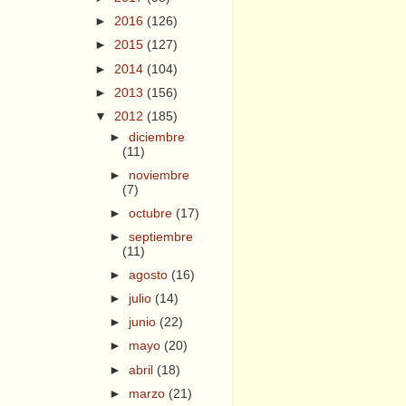
►
2016
(126)
►
2015
(127)
►
2014
(104)
►
2013
(156)
▼
2012
(185)
►
diciembre
(11)
►
noviembre
(7)
►
octubre
(17)
►
septiembre
(11)
►
agosto
(16)
►
julio
(14)
►
junio
(22)
►
mayo
(20)
►
abril
(18)
►
marzo
(21)