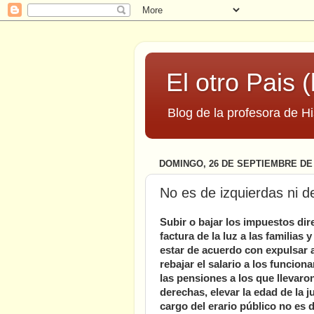
El otro Pais (
Blog de la profesora de Hi
DOMINGO, 26 DE SEPTIEMBRE DE 
No es de izquierdas ni d
Subir o bajar los impuestos dir
factura de la luz a las familias
estar de acuerdo con expulsar a
rebajar el salario a los funcion
las pensiones a los que llevaro
derechas, elevar la edad de la j
cargo del erario público no es 