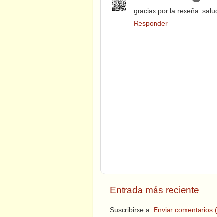
gracias por la reseña. salu
Responder
Entrada más reciente
Suscribirse a:
Enviar comentarios 