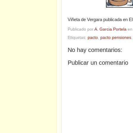
Viñeta de Vergara publicada en El
Publicado por
A. Garcia Portela
e
Etiquetas:
pacto
,
pacto pensiones
No hay comentarios:
Publicar un comentario