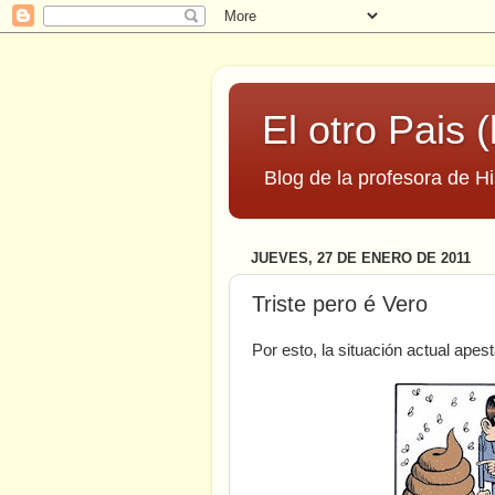
El otro Pais (
Blog de la profesora de Hi
JUEVES, 27 DE ENERO DE 2011
Triste pero é Vero
Por esto, la situación actual apest