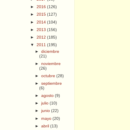
►
2016
(126)
►
2015
(127)
►
2014
(104)
►
2013
(156)
►
2012
(185)
▼
2011
(195)
►
diciembre
(21)
►
noviembre
(26)
►
octubre
(28)
►
septiembre
(6)
►
agosto
(9)
►
julio
(10)
►
junio
(22)
►
mayo
(20)
►
abril
(13)