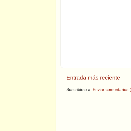
Entrada más reciente
Suscribirse a:
Enviar comentarios 