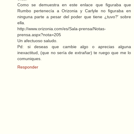
Como se demuestra en este enlace que figuraba que
Rumbo pertenecía a Orizonia y Carlyle no figuraba en
ninguna parte a pesar del poder que tiene ¿tuvo?' sobre
ella.
http://www.orizonia.com/es/Sala-prensa/Notas-
prensa.aspx?nota=205
Un afectuoso saludo.
Pd: si deseas que cambie algo o aprecias alguna
inexactitud, (que no sería de extrañar) te ruego que me lo
comuniques.
Responder