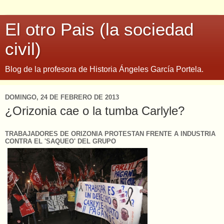
El otro Pais (la sociedad
civil)
Blog de la profesora de Historia Ángeles García Portela.
DOMINGO, 24 DE FEBRERO DE 2013
¿Orizonia cae o la tumba Carlyle?
TRABAJADORES DE ORIZONIA PROTESTAN FRENTE A INDUSTRIA
CONTRA EL 'SAQUEO' DEL GRUPO