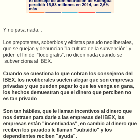
Y no pasa nada...
Los prepotentes, soberbios y elitistas pseudo neoliberales,
que se quejan y denuncian "la cultura de la subvención" y
piden el fin del "todo gratis", no dicen nada cuando se
subvenciona al IBEX.
Cuando se cuestiona lo que cobran los consejeros del
IBEX, los neoliberales suelen alegar que son empresas
privadas y que pueden pagar lo que les venga en gana,
los hechos demuestran que el dinero que perciben no
es tan privado.
Son tan hábiles, que le llaman incentivos al dinero que
nos detraen para darle a las empresas del IBEX, las
empresas están "incentivadas", en cambio al dinero que
reciben los parados le llaman "subsidio" y los
dependientes reciben "ayuda".