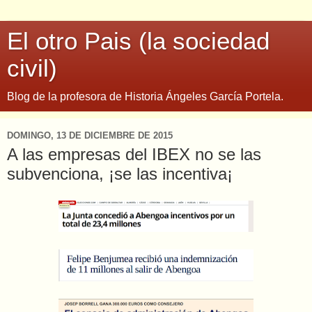
El otro Pais (la sociedad
civil)
Blog de la profesora de Historia Ángeles García Portela.
DOMINGO, 13 DE DICIEMBRE DE 2015
A las empresas del IBEX no se las
subvenciona, ¡se las incentiva¡