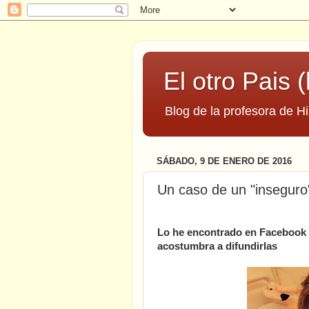
El otro Pais (
Blog de la profesora de Hi
SÁBADO, 9 DE ENERO DE 2016
Un caso de un "inseguro
Lo he encontrado en Facebook y
acostumbra a difundirlas