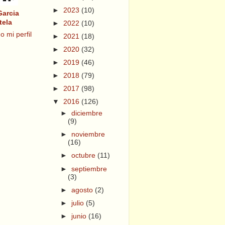
►
2023
(10)
Garcia
tela
►
2022
(10)
o mi perfil
►
2021
(18)
►
2020
(32)
►
2019
(46)
►
2018
(79)
►
2017
(98)
▼
2016
(126)
►
diciembre
(9)
►
noviembre
(16)
►
octubre
(11)
►
septiembre
(3)
►
agosto
(2)
►
julio
(5)
►
junio
(16)