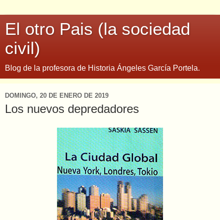
El otro Pais (la sociedad
civil)
Blog de la profesora de Historia Ángeles García Portela.
DOMINGO, 20 DE ENERO DE 2019
Los nuevos depredadores