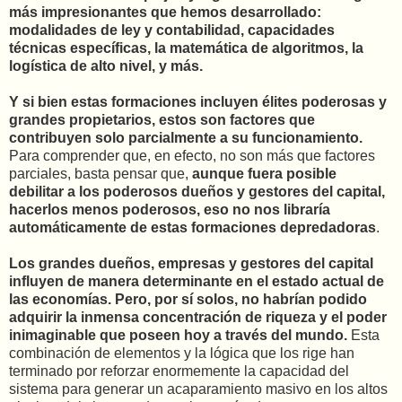
más impresionantes que hemos desarrollado:
modalidades de ley y contabilidad, capacidades
técnicas específicas, la matemática de algoritmos, la
logística de alto nivel, y más.
Y si bien estas formaciones incluyen élites poderosas y
grandes propietarios, estos son factores que
contribuyen solo parcialmente a su funcionamiento.
Para comprender que, en efecto, no son más que factores
parciales, basta pensar que,
aunque fuera posible
debilitar a los poderosos dueños y gestores del capital,
hacerlos menos poderosos, eso no nos libraría
automáticamente de estas formaciones depredadoras
.
Los grandes dueños, empresas y gestores del capital
influyen de manera determinante en el estado actual de
las economías. Pero, por sí solos, no habrían podido
adquirir la inmensa concentración de riqueza y el poder
inimaginable que poseen hoy a través del mundo.
Esta
combinación de elementos y la lógica que los rige han
terminado por reforzar enormemente la capacidad del
sistema para generar un acaparamiento masivo en los altos