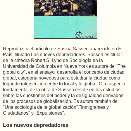
Reproduzco el artículo de
Saskia Sassen
aparecido en El
País, titulado Los nuevos depredadores. Sassen es titular
de la cátedra Robert S. Lynd de Sociología en la
Universidad de Columbia en Nueva York es autora de "The
global city", en el ensayo desarrolla el concepto de ciudad
global, categoría novedosa para estudiar la ciudad como
lugar de intersección entre lo local y lo global. Otro aspecto
fundamental de la obra de Sassen reside en los estudios
sobre las cuestiones del poder y la desigualdad derivados
de los procesos de globalización. Es autora también de
"Una sociología de la globalización","Inmigrantes y
Ciudadanos" y "Expulsiones".
Los nuevos depredadores