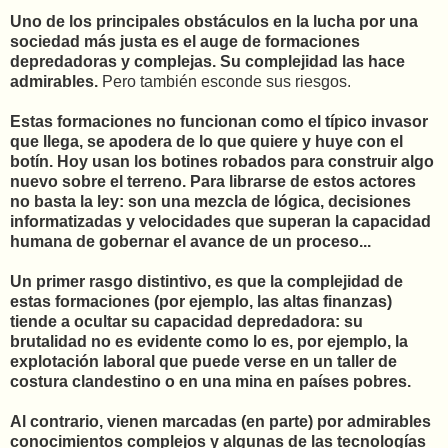
Uno de los principales obstáculos en la lucha por una
sociedad más justa es el auge de formaciones
depredadoras y complejas. Su complejidad las hace
admirables.
Pero también esconde sus riesgos.
Estas formaciones no funcionan como el típico invasor
que llega, se apodera de lo que quiere y huye con el
botín. Hoy usan los botines robados para construir algo
nuevo sobre el terreno. Para librarse de estos actores
no basta la ley: son una mezcla de lógica, decisiones
informatizadas y velocidades que superan la capacidad
humana de gobernar el avance de un proceso...
Un primer rasgo distintivo, es que la complejidad de
estas formaciones (por ejemplo, las altas finanzas)
tiende a ocultar su capacidad depredadora: su
brutalidad no es evidente como lo es, por ejemplo, la
explotación laboral que puede verse en un taller de
costura clandestino o en una mina en países pobres.
Al contrario, vienen marcadas (en parte) por admirables
conocimientos complejos y algunas de las tecnologías