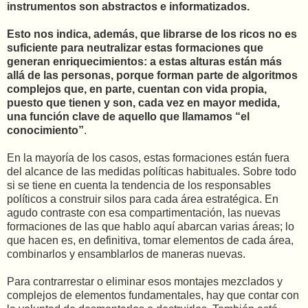
instrumentos son abstractos e informatizados.
Esto nos indica, además, que librarse de los ricos no es
suficiente para neutralizar estas formaciones que
generan enriquecimientos: a estas alturas están más
allá de las personas, porque forman parte de algoritmos
complejos que, en parte, cuentan con vida propia,
puesto que tienen y son, cada vez en mayor medida,
una función clave de aquello que llamamos “el
conocimiento”
.
En la mayoría de los casos, estas formaciones están fuera
del alcance de las medidas políticas habituales. Sobre todo
si se tiene en cuenta la tendencia de los responsables
políticos a construir silos para cada área estratégica. En
agudo contraste con esa compartimentación, las nuevas
formaciones de las que hablo aquí abarcan varias áreas; lo
que hacen es, en definitiva, tomar elementos de cada área,
combinarlos y ensamblarlos de maneras nuevas.
Para contrarrestar o eliminar esos montajes mezclados y
complejos de elementos fundamentales, hay que contar con