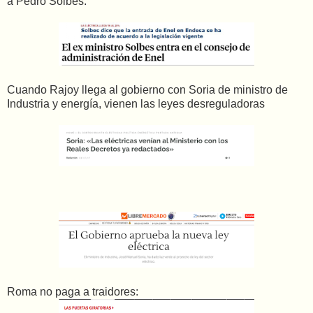
a Pedro Solbes.
Cuando Rajoy llega al gobierno con Soria de ministro de
Industria y energía, vienen las leyes desreguladoras
Roma no paga a traidores: