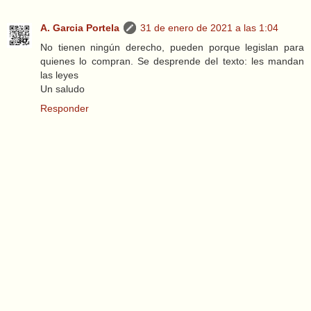
A. Garcia Portela
31 de enero de 2021 a las 1:04
No tienen ningún derecho, pueden porque legislan para
quienes lo compran. Se desprende del texto: les mandan
las leyes
Un saludo
Responder