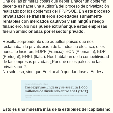
Una de las primeras cosas que debería hacer un gobierno
decente es hacer una auditoría del proceso de privatización
realizado por los gobiernos del PP/PSOE.
En este proceso
privatizador se transfirieron sociedades sumamente
rentables con mercados cautivos y sin ningún riesgo
financiero. No nos puede extrañar que estas empresas
fueran ambicionadas por el sector privado.
Resulta sorprendente que aquellos países que nos
reclamaban la privatización de la industria eléctrica, ellos
nunca lo hicieron, EDPF (Francia), EON (Alemania), EDP
(Portugal), ENEL (Italia). Nos hablaban de la competitividad
de las empresas privadas ¿Por qué estos países no las
privatizaron?.
No solo eso, sino que Enel acabó quedándose a Endesa.
Esto es una muestra más de la estupidez del capitalismo