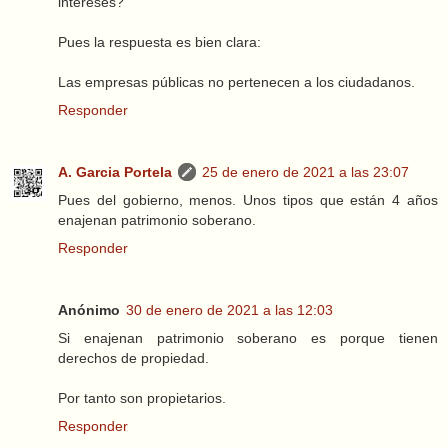
intereses?
Pues la respuesta es bien clara:
Las empresas públicas no pertenecen a los ciudadanos.
Responder
A. Garcia Portela
25 de enero de 2021 a las 23:07
Pues del gobierno, menos. Unos tipos que están 4 años
enajenan patrimonio soberano.
Responder
Anónimo
30 de enero de 2021 a las 12:03
Si enajenan patrimonio soberano es porque tienen
derechos de propiedad.
Por tanto son propietarios.
Responder