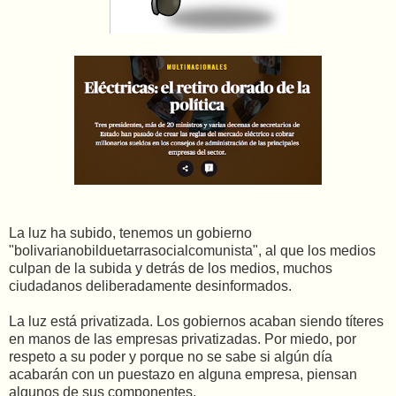
La luz ha subido, tenemos un gobierno
"bolivarianobilduetarrasocialcomunista", al que los medios
culpan de la subida y detrás de los medios, muchos
ciudadanos deliberadamente desinformados.
La luz está privatizada. Los gobiernos acaban siendo títeres
en manos de las empresas privatizadas. Por miedo, por
respeto a su poder y porque no se sabe si algún día
acabarán con un puestazo en alguna empresa, piensan
algunos de sus componentes.