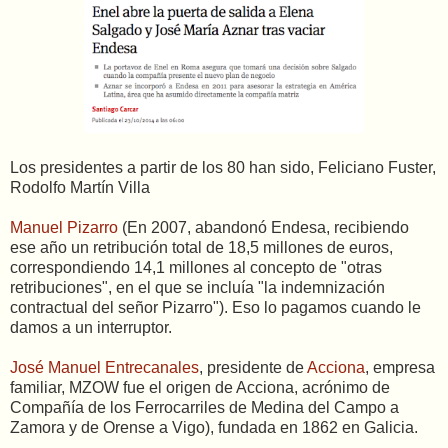
Los presidentes a partir de los 80 han sido, Feliciano Fuster,
Rodolfo Martín Villa
Manuel Pizarro
(En 2007, abandonó Endesa, recibiendo
ese año un retribución total de 18,5 millones de euros,
correspondiendo 14,1 millones al concepto de "otras
retribuciones", en el que se incluía "la indemnización
contractual del señor Pizarro"). Eso lo pagamos cuando le
damos a un interruptor.
José Manuel Entrecanales
, presidente de
Acciona
, empresa
familiar, MZOW fue el origen de Acciona, acrónimo de
Compañía de los Ferrocarriles de Medina del Campo a
Zamora y de Orense a Vigo), fundada en 1862 en Galicia.