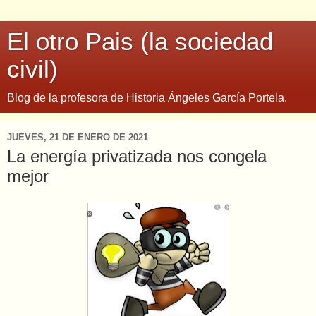
El otro Pais (la sociedad
civil)
Blog de la profesora de Historia Ángeles García Portela.
JUEVES, 21 DE ENERO DE 2021
La energía privatizada nos congela
mejor