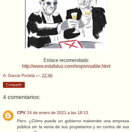
Enlace recomendado
http://www.estafaluz.com/responsable.html
A. Garcia Portela
en
22:46
Compartir
4 comentarios:
CPV
24 de enero de 2021 a las 18:13
Pero. ¿Cómo puede un gobierno malverder una empresa
pública sin la venia de sus propietarios y en contra de sus