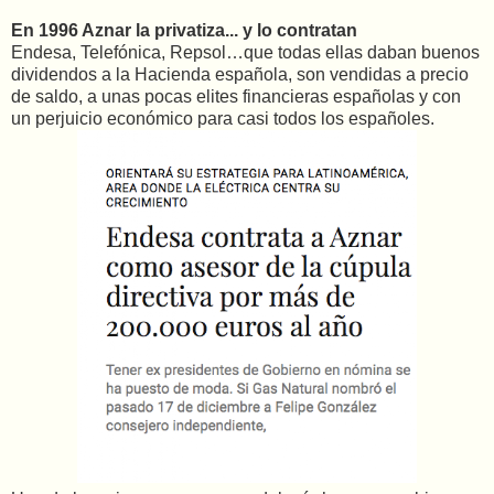
En 1996 Aznar la privatiza... y lo contratan
Endesa, Telefónica, Repsol…que todas ellas daban buenos
dividendos a la Hacienda española, son vendidas a precio
de saldo, a unas pocas elites financieras españolas y con
un perjuicio económico para casi todos los españoles.