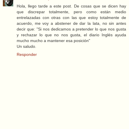
Hola, llego tarde a este post. De cosas que se dicen hay
que discrepar totalmente, pero como están medio
entrelazadas con otras con las que estoy totalmente de
acuerdo, me voy a abstener de dar la lata, no sin antes
decir que: "Si nos dedicamos a pretender lo que nos gusta
y rechazar lo que no nos gusta, el diario Inglés ayuda
mucho mucho a mantener esa posición"
Un saludo.
Responder