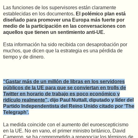
Las funciones de los supervisores están claramente
establecidas en los documentos
. El polémico plan está
diseñado para promover una Europa más fuerte por
medio de la participación en las conversaciones con
aquellos que tienen un sentimiento anti-UE.
Esta información ha sido recibida con desaprobación por
muchos, que dicen que la estrategia es una pérdida de
tiempo y de dinero.
“Gastar más de un millón de libras en los servidores
públicos de la UE para que se conviertan en trolls de
Twitter en horario de trabajo es poco económico y
ridículo realmente”,
dijo Paul Nuttall, diputado y líder del
Partido Independentista del Reino Unido citado por ‘The
Telegraph’.
La medida coincide con el aumento del euroescepticismo
en la UE. No en vano, el primer ministro británico, David
Cameron, se ha comprometido a renegociar los términos de