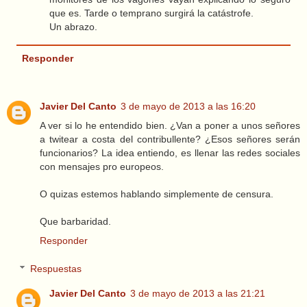
que es. Tarde o temprano surgirá la catástrofe.
Un abrazo.
Responder
Javier Del Canto
3 de mayo de 2013 a las 16:20
A ver si lo he entendido bien. ¿Van a poner a unos señores
a twitear a costa del contribullente? ¿Esos señores serán
funcionarios? La idea entiendo, es llenar las redes sociales
con mensajes pro europeos.
O quizas estemos hablando simplemente de censura.
Que barbaridad.
Responder
Respuestas
Javier Del Canto
3 de mayo de 2013 a las 21:21