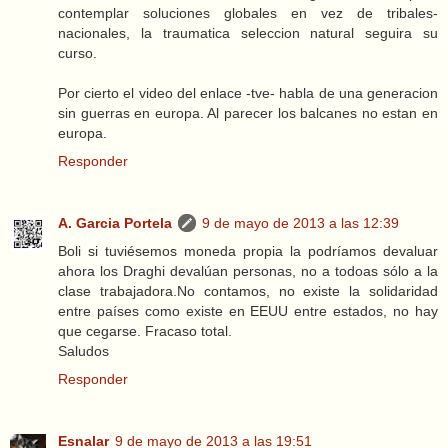
contemplar soluciones globales en vez de tribales-
nacionales, la traumatica seleccion natural seguira su
curso.
Por cierto el video del enlace -tve- habla de una generacion
sin guerras en europa. Al parecer los balcanes no estan en
europa.
Responder
A. Garcia Portela
9 de mayo de 2013 a las 12:39
Boli si tuviésemos moneda propia la podríamos devaluar
ahora los Draghi devalúan personas, no a todoas sólo a la
clase trabajadora.No contamos, no existe la solidaridad
entre países como existe en EEUU entre estados, no hay
que cegarse. Fracaso total.
Saludos
Responder
Esnalar
9 de mayo de 2013 a las 19:51