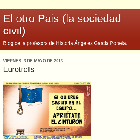
El otro Pais (la sociedad
civil)
Blog de la profesora de Historia Ángeles García Portela.
VIERNES, 3 DE MAYO DE 2013
Eurotrolls