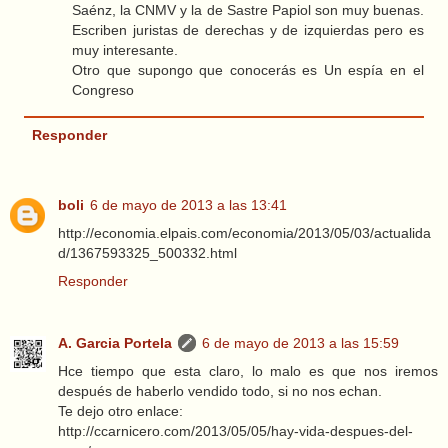
Saénz, la CNMV y la de Sastre Papiol son muy buenas.
Escriben juristas de derechas y de izquierdas pero es
muy interesante.
Otro que supongo que conocerás es Un espía en el
Congreso
Responder
boli
6 de mayo de 2013 a las 13:41
http://economia.elpais.com/economia/2013/05/03/actualida
d/1367593325_500332.html
Responder
A. Garcia Portela
6 de mayo de 2013 a las 15:59
Hce tiempo que esta claro, lo malo es que nos iremos
después de haberlo vendido todo, si no nos echan.
Te dejo otro enlace:
http://ccarnicero.com/2013/05/05/hay-vida-despues-del-