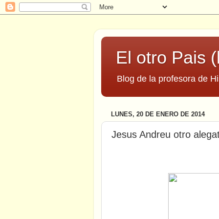
El otro Pais (
Blog de la profesora de Hi
LUNES, 20 DE ENERO DE 2014
Jesus Andreu otro alegat