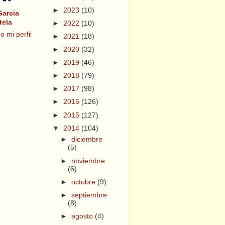
►
2023
(10)
Garcia
tela
►
2022
(10)
o mi perfil
►
2021
(18)
►
2020
(32)
►
2019
(46)
►
2018
(79)
►
2017
(98)
►
2016
(126)
►
2015
(127)
▼
2014
(104)
►
diciembre
(5)
►
noviembre
(6)
►
octubre
(9)
►
septiembre
(8)
►
agosto
(4)