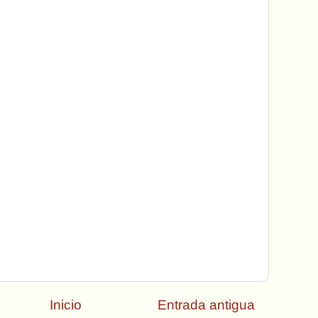
Inicio
Entrada antigua