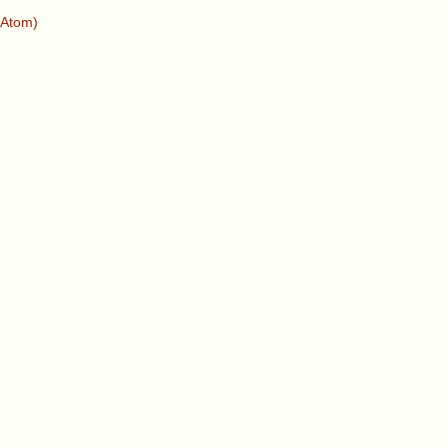
(Atom)