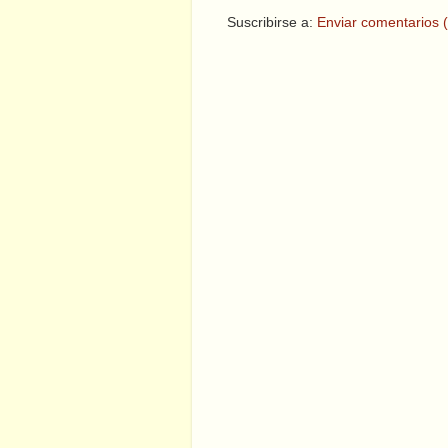
Suscribirse a:
Enviar comentarios 