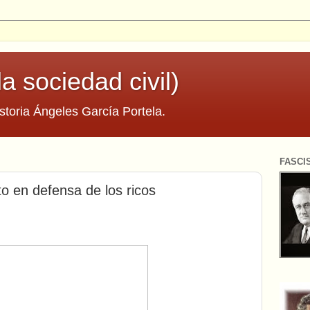
la sociedad civil)
storia Ángeles García Portela.
FASCI
o en defensa de los ricos