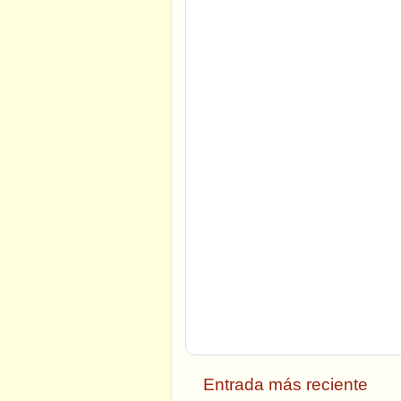
Entrada más reciente