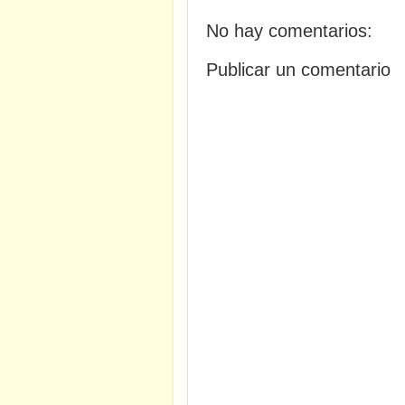
No hay comentarios:
Publicar un comentario