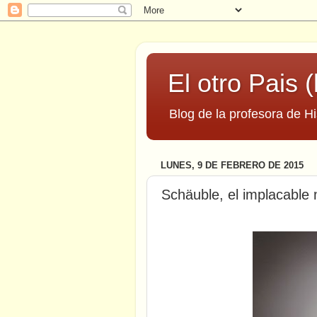
El otro Pais (
Blog de la profesora de Hi
LUNES, 9 DE FEBRERO DE 2015
Schäuble, el implacable