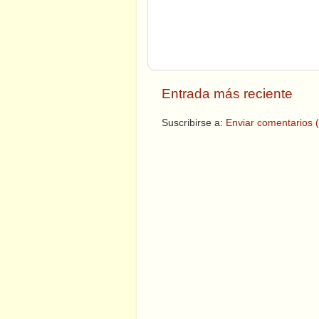
Entrada más reciente
Suscribirse a:
Enviar comentarios 