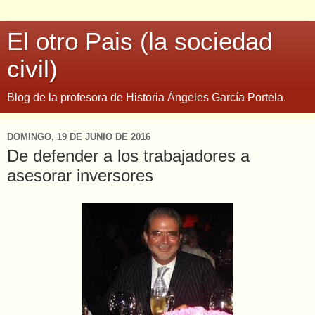
El otro Pais (la sociedad
civil)
Blog de la profesora de Historia Ángeles García Portela.
DOMINGO, 19 DE JUNIO DE 2016
De defender a los trabajadores a
asesorar inversores